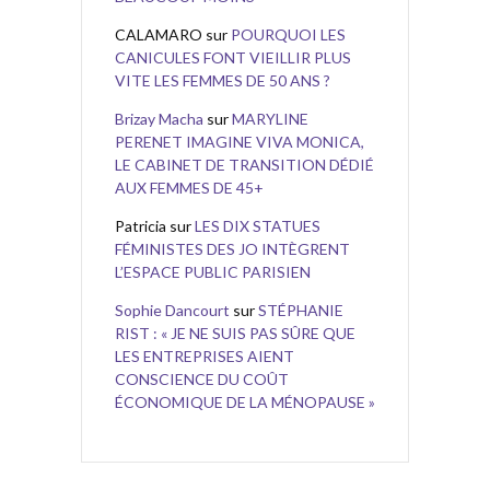
CALAMARO
sur
POURQUOI LES
CANICULES FONT VIEILLIR PLUS
VITE LES FEMMES DE 50 ANS ?
Brizay Macha
sur
MARYLINE
PERENET IMAGINE VIVA MONICA,
LE CABINET DE TRANSITION DÉDIÉ
AUX FEMMES DE 45+
Patricia
sur
LES DIX STATUES
FÉMINISTES DES JO INTÈGRENT
L’ESPACE PUBLIC PARISIEN
Sophie Dancourt
sur
STÉPHANIE
RIST : « JE NE SUIS PAS SÛRE QUE
LES ENTREPRISES AIENT
CONSCIENCE DU COÛT
ÉCONOMIQUE DE LA MÉNOPAUSE »