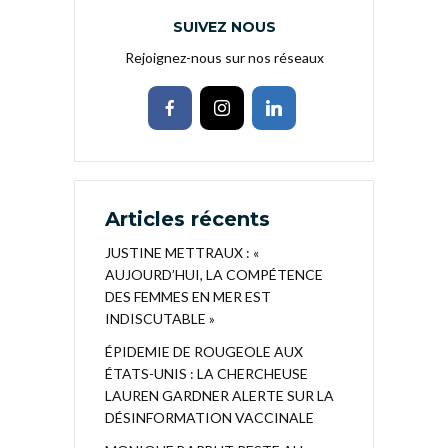
SUIVEZ NOUS
Rejoignez-nous sur nos réseaux
Articles récents
JUSTINE METTRAUX : «
AUJOURD’HUI, LA COMPÉTENCE
DES FEMMES EN MER EST
INDISCUTABLE »
ÉPIDEMIE DE ROUGEOLE AUX
ÉTATS-UNIS : LA CHERCHEUSE
LAUREN GARDNER ALERTE SUR LA
DÉSINFORMATION VACCINALE