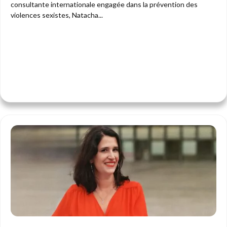
consultante internationale engagée dans la prévention des
violences sexistes, Natacha...