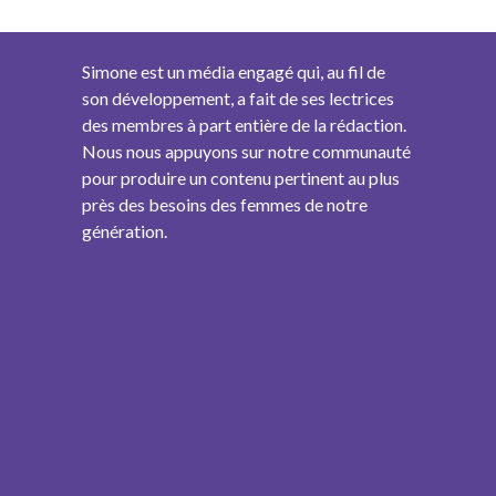
Simone est un média engagé qui, au fil de
son développement, a fait de ses lectrices
des membres à part entière de la rédaction.
Nous nous appuyons sur notre communauté
pour produire un contenu pertinent au plus
près des besoins des femmes de notre
génération.