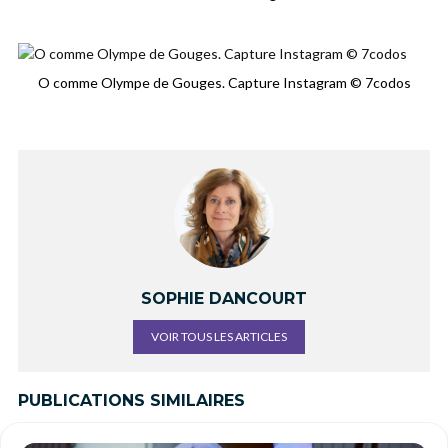
O comme Olympe de Gouges. Capture Instagram © 7codos
SOPHIE DANCOURT
VOIR TOUS LES ARTICLES
PUBLICATIONS SIMILAIRES