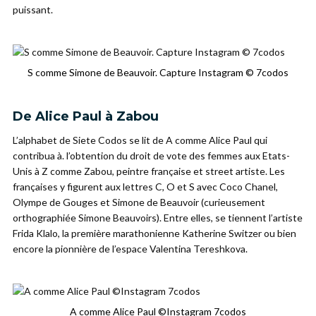
puissant.
S comme Simone de Beauvoir. Capture Instagram © 7codos
De Alice Paul à Zabou
L’alphabet de Siete Codos se lit de A comme Alice Paul qui
contribua à. l’obtention du droit de vote des femmes aux Etats-
Unis à Z comme Zabou, peintre française et street artiste. Les
françaises y figurent aux lettres C, O et S avec Coco Chanel,
Olympe de Gouges et Simone de Beauvoir (curieusement
orthographiée Simone Beauvoirs). Entre elles, se tiennent l’artiste
Frida Klalo, la première marathonienne Katherine Switzer ou bien
encore la pionnière de l’espace Valentina Tereshkova.
A comme Alice Paul ©Instagram 7codos