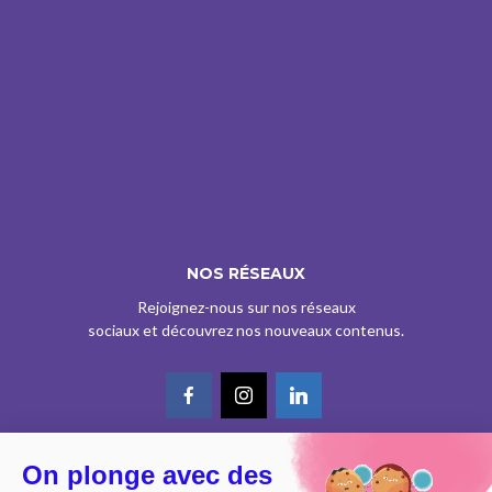
NOS RÉSEAUX
Rejoignez-nous sur nos réseaux
sociaux et découvrez nos nouveaux contenus.
On plonge avec des