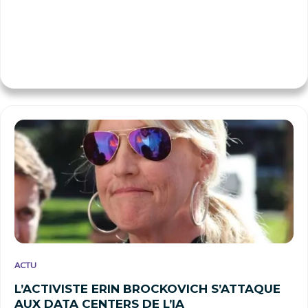
ACTU
L’ACTIVISTE ERIN BROCKOVICH S’ATTAQUE
AUX DATA CENTERS DE L’IA