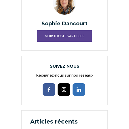
Sophie Dancourt
VOIR TOUS LES ARTICLES
SUIVEZ NOUS
Rejoignez-nous sur nos réseaux
Articles récents