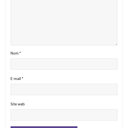
Nom
*
E-mail
*
Site web