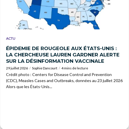
ACTU
ÉPIDEMIE DE ROUGEOLE AUX ÉTATS-UNIS :
LA CHERCHEUSE LAUREN GARDNER ALERTE
SUR LA DÉSINFORMATION VACCINALE
29 juillet 2026
Sophie Dancourt
4 mins de lecture
Crédit photo : Centers for Disease Control and Prevention
(CDC), Measles Cases and Outbreaks, données au 23 juillet 2026
Alors que les États-Unis...