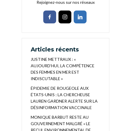
Rejoignez-nous sur nos réseaux
Articles récents
JUSTINE METTRAUX : «
AUJOURD’HUI, LA COMPÉTENCE
DES FEMMES EN MER EST
INDISCUTABLE »
ÉPIDEMIE DE ROUGEOLE AUX
ÉTATS-UNIS : LA CHERCHEUSE
LAUREN GARDNER ALERTE SUR LA
DÉSINFORMATION VACCINALE
MONIQUE BARBUT RESTE AU
GOUVERNEMENT MALGRÉ « LE
RECUL ENVIRONNEMENTAL DE