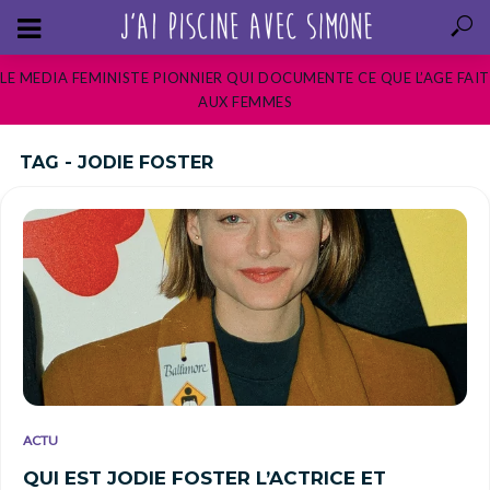
LE MEDIA FEMINISTE PIONNIER QUI DOCUMENTE CE QUE L’AGE FAIT
AUX FEMMES
TAG - JODIE FOSTER
ACTU
QUI EST JODIE FOSTER L’ACTRICE ET