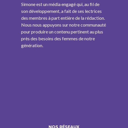
Simone est un média engagé qui, au fil de
son développement, a fait de ses lectrices
des membres à part entière de la rédaction.
Nous nous appuyons sur notre communauté
pour produire un contenu pertinent au plus
près des besoins des femmes de notre
génération.
NOS RÉSEAUX