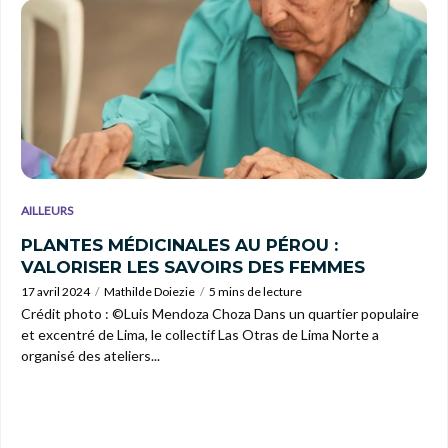
AILLEURS
PLANTES MÉDICINALES AU PÉROU :
VALORISER LES SAVOIRS DES FEMMES
17 avril 2024
Mathilde Doiezie
5 mins de lecture
Crédit photo : ©Luis Mendoza Choza Dans un quartier populaire
et excentré de Lima, le collectif Las Otras de Lima Norte a
organisé des ateliers...