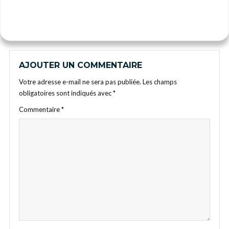
AJOUTER UN COMMENTAIRE
Votre adresse e-mail ne sera pas publiée.
Les champs
obligatoires sont indiqués avec
*
Commentaire
*