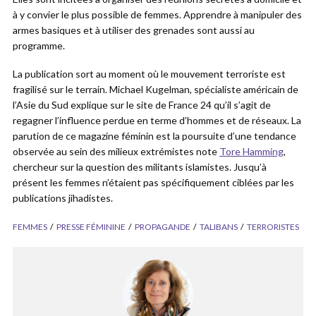
à y convier le plus possible de femmes. Apprendre à manipuler des
armes basiques et à utiliser des grenades sont aussi au
programme.
La publication sort au moment où le mouvement terroriste est
fragilisé sur le terrain. Michael Kugelman, spécialiste américain de
l’Asie du Sud explique sur le site de France 24 qu’il s’agit de
regagner l’influence perdue en terme d’hommes et de réseaux. La
parution de ce magazine féminin est la poursuite d’une tendance
observée au sein des milieux extrémistes note
Tore Hamming
,
chercheur sur la question des militants islamistes. Jusqu’à
présent les femmes n’étaient pas spécifiquement ciblées par les
publications jihadistes.
FEMMES
PRESSE FÉMININE
PROPAGANDE
TALIBANS
TERRORISTES