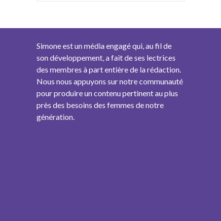
Simone est un média engagé qui, au fil de
son développement, a fait de ses lectrices
des membres à part entière de la rédaction.
Nous nous appuyons sur notre communauté
pour produire un contenu pertinent au plus
près des besoins des femmes de notre
génération.