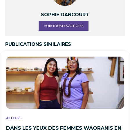
SOPHIE DANCOURT
VOIR TOUS LES ARTICLES
PUBLICATIONS SIMILAIRES
AILLEURS
DANS LES YEUX DES FEMMES WAORANIS EN