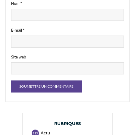
Nom
*
E-mail
*
Site web
RUBRIQUES
Actu
313