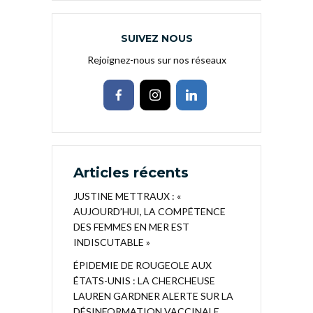
SUIVEZ NOUS
Rejoignez-nous sur nos réseaux
Articles récents
JUSTINE METTRAUX : «
AUJOURD’HUI, LA COMPÉTENCE
DES FEMMES EN MER EST
INDISCUTABLE »
ÉPIDEMIE DE ROUGEOLE AUX
ÉTATS-UNIS : LA CHERCHEUSE
LAUREN GARDNER ALERTE SUR LA
DÉSINFORMATION VACCINALE