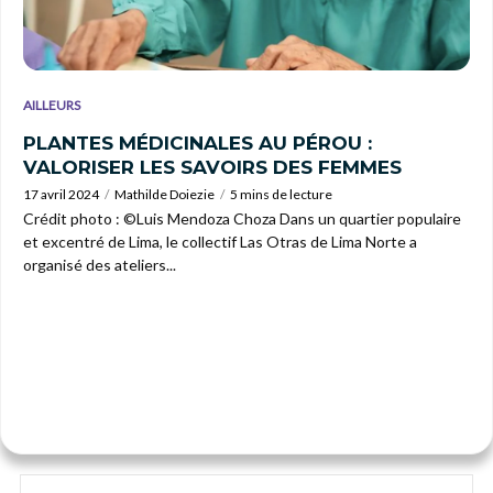
AILLEURS
PLANTES MÉDICINALES AU PÉROU :
VALORISER LES SAVOIRS DES FEMMES
17 avril 2024
Mathilde Doiezie
5 mins de lecture
Crédit photo : ©Luis Mendoza Choza Dans un quartier populaire
et excentré de Lima, le collectif Las Otras de Lima Norte a
organisé des ateliers...