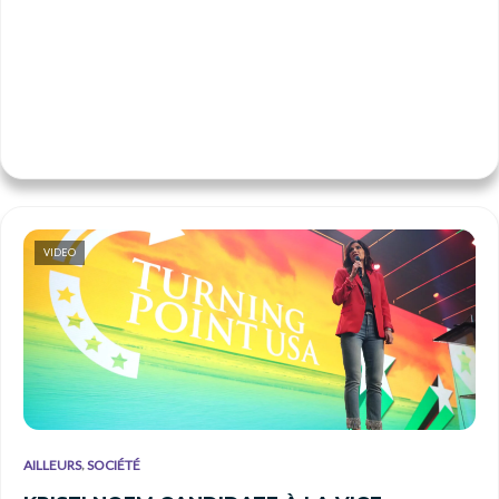
VIDEO
,
AILLEURS
SOCIÉTÉ