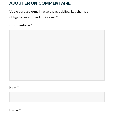
AJOUTER UN COMMENTAIRE
Votre adresse e-mail ne sera pas publiée.
Les champs
obligatoires sont indiqués avec
*
Commentaire
*
Nom
*
E-mail
*