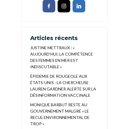
Articles récents
JUSTINE METTRAUX : «
AUJOURD’HUI, LA COMPÉTENCE
DES FEMMES EN MER EST
INDISCUTABLE »
ÉPIDEMIE DE ROUGEOLE AUX
ÉTATS-UNIS : LA CHERCHEUSE
LAUREN GARDNER ALERTE SUR LA
DÉSINFORMATION VACCINALE
MONIQUE BARBUT RESTE AU
GOUVERNEMENT MALGRÉ « LE
RECUL ENVIRONNEMENTAL DE
TROP »