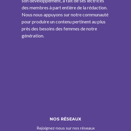
son développement, a fait de ses lectrices
des membres à part entière de la rédaction.
Nous nous appuyons sur notre communauté
pour produire un contenu pertinent au plus
près des besoins des femmes de notre
génération.
NOS RÉSEAUX
Rejoignez-nous sur nos réseaux