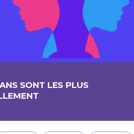
 ANS SONT LES PLUS
ELLEMENT