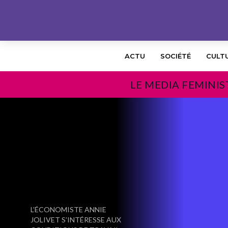
ACTU
SOCIÉTÉ
CULT
LE MEDIA FEMINIS
PRÉCÉDENT
L’ÉCONOMISTE ANNIE
JOLIVET S’INTÉRESSE AUX