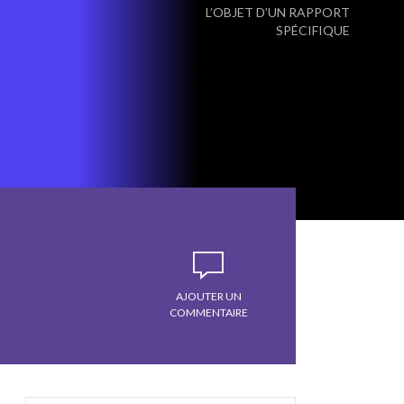
L’OBJET D’UN RAPPORT
SPÉCIFIQUE
AJOUTER UN
COMMENTAIRE