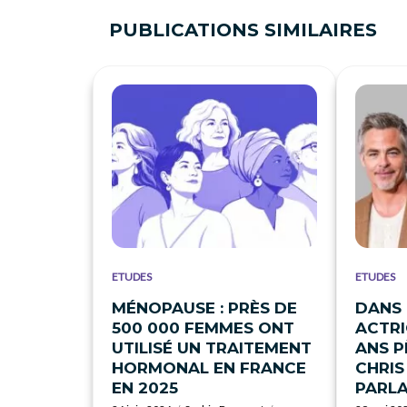
PUBLICATIONS SIMILAIRES
ETUDES
ETUDES
MÉNOPAUSE : PRÈS DE
DANS 
500 000 FEMMES ONT
ACTRI
UTILISÉ UN TRAITEMENT
ANS P
HORMONAL EN FRANCE
CHRIS
EN 2025
PARL