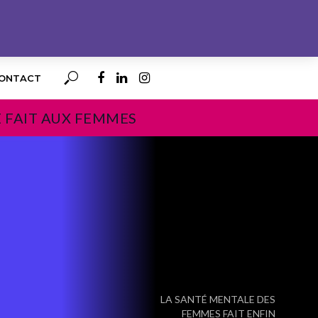
ONTACT
E FAIT AUX FEMMES
PROCHAIN
LA SANTÉ MENTALE DES
FEMMES FAIT ENFIN