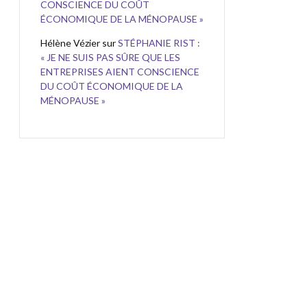
CONSCIENCE DU COÛT
ÉCONOMIQUE DE LA MÉNOPAUSE »
Hélène Vézier
sur
STÉPHANIE RIST :
« JE NE SUIS PAS SÛRE QUE LES
ENTREPRISES AIENT CONSCIENCE
DU COÛT ÉCONOMIQUE DE LA
MÉNOPAUSE »