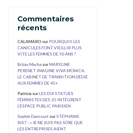
Commentaires
récents
CALAMARO
sur
POURQUOI LES
CANICULES FONT VIEILLIR PLUS
VITE LES FEMMES DE 50 ANS ?
Brizay Macha
sur
MARYLINE
PERENET IMAGINE VIVA MONICA,
LE CABINET DE TRANSITION DÉDIÉ
AUX FEMMES DE 45+
Patricia
sur
LES DIX STATUES
FÉMINISTES DES JO INTÈGRENT
L’ESPACE PUBLIC PARISIEN
Sophie Dancourt
sur
STÉPHANIE
RIST : « JE NE SUIS PAS SÛRE QUE
LES ENTREPRISES AIENT