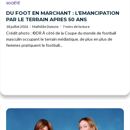
SOCIÉTÉ
DU FOOT EN MARCHANT : L’EMANCIPATION
PAR LE TERRAIN APRES 50 ANS
18 juillet 2026
Mathilde Doiezie
7 mins de lecture
Crédit photo : ©DR À côté de la Coupe du monde de football
masculin occupant le terrain médiatique, de plus en plus de
femmes pratiquent le football...