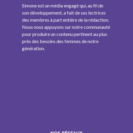
Simone est un média engagé qui, au fil de
son développement, a fait de ses lectrices
des membres à part entière de la rédaction.
Nous nous appuyons sur notre communauté
pour produire un contenu pertinent au plus
près des besoins des femmes de notre
génération.