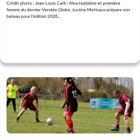
Crédit photo : Jean-Louis Carli / Alea Huitième et première
femme du dernier Vendée Globe, Justine Mettraux prépare son
bateau pour l’édition 2028...