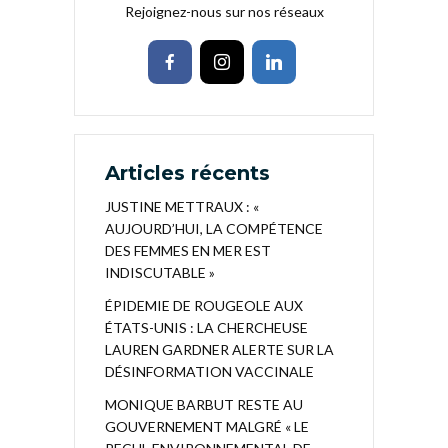
Rejoignez-nous sur nos réseaux
Articles récents
JUSTINE METTRAUX : «
AUJOURD’HUI, LA COMPÉTENCE
DES FEMMES EN MER EST
INDISCUTABLE »
ÉPIDEMIE DE ROUGEOLE AUX
ÉTATS-UNIS : LA CHERCHEUSE
LAUREN GARDNER ALERTE SUR LA
DÉSINFORMATION VACCINALE
MONIQUE BARBUT RESTE AU
GOUVERNEMENT MALGRÉ « LE