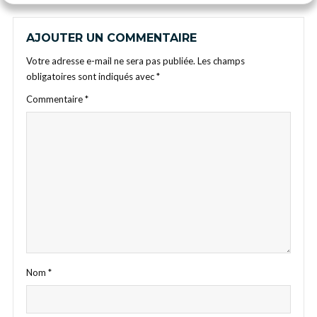
AJOUTER UN COMMENTAIRE
Votre adresse e-mail ne sera pas publiée.
Les champs
obligatoires sont indiqués avec
*
Commentaire
*
Nom
*