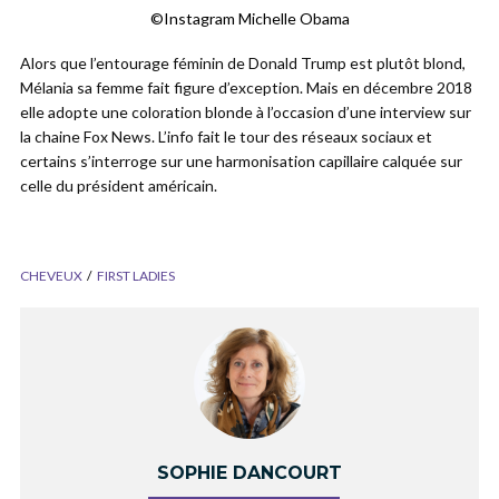
©Instagram Michelle Obama
Alors que l’entourage féminin de Donald Trump est plutôt blond,
Mélania sa femme fait figure d’exception. Mais en décembre 2018
elle adopte une coloration blonde à l’occasion d’une interview sur
la chaine Fox News. L’info fait le tour des réseaux sociaux et
certains s’interroge sur une harmonisation capillaire calquée sur
celle du président américain.
CHEVEUX
FIRST LADIES
SOPHIE DANCOURT