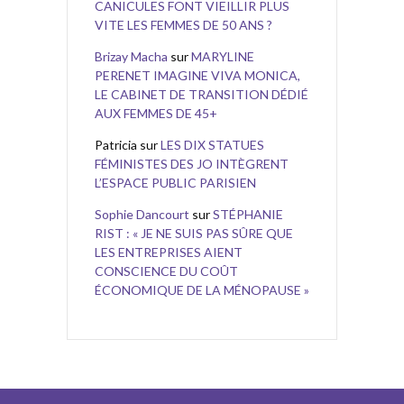
CANICULES FONT VIEILLIR PLUS
VITE LES FEMMES DE 50 ANS ?
Brizay Macha
sur
MARYLINE
PERENET IMAGINE VIVA MONICA,
LE CABINET DE TRANSITION DÉDIÉ
AUX FEMMES DE 45+
Patricia
sur
LES DIX STATUES
FÉMINISTES DES JO INTÈGRENT
L’ESPACE PUBLIC PARISIEN
Sophie Dancourt
sur
STÉPHANIE
RIST : « JE NE SUIS PAS SÛRE QUE
LES ENTREPRISES AIENT
CONSCIENCE DU COÛT
ÉCONOMIQUE DE LA MÉNOPAUSE »