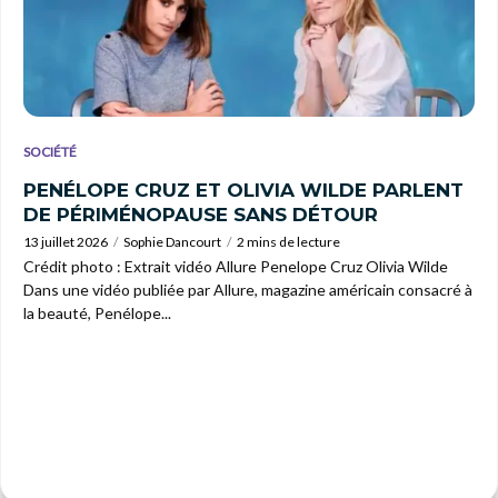
SOCIÉTÉ
PENÉLOPE CRUZ ET OLIVIA WILDE PARLENT
DE PÉRIMÉNOPAUSE SANS DÉTOUR
13 juillet 2026
Sophie Dancourt
2 mins de lecture
Crédit photo : Extrait vidéo Allure Penelope Cruz Olivia Wilde
Dans une vidéo publiée par Allure, magazine américain consacré à
la beauté, Penélope...