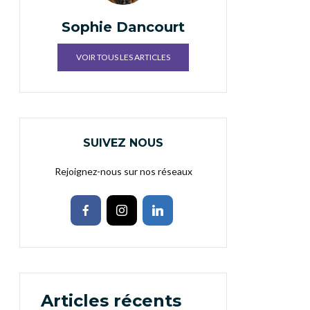
Sophie Dancourt
VOIR TOUS LES ARTICLES
SUIVEZ NOUS
Rejoignez-nous sur nos réseaux
Articles récents