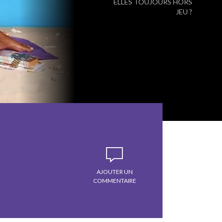
ELLES TOUJOURS HORS
JEU ?
AJOUTER UN
COMMENTAIRE