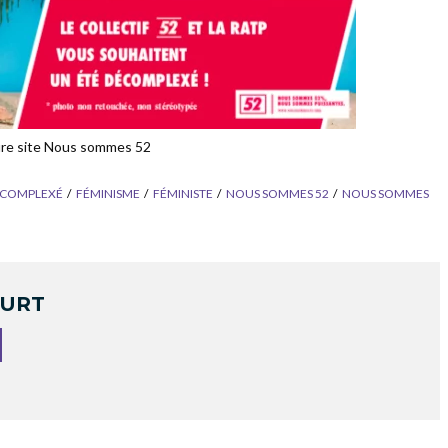
re site Nous sommes 52
ÉCOMPLEXÉ
FÉMINISME
FÉMINISTE
NOUS SOMMES 52
NOUS SOMMES
OURT