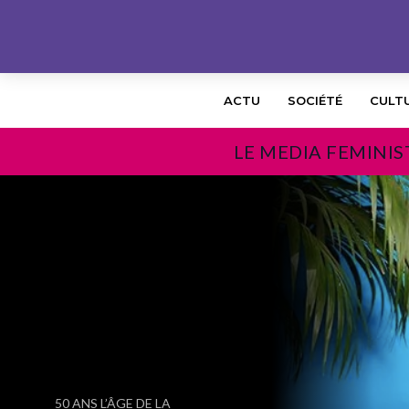
ACTU
SOCIÉTÉ
CULT
LE MEDIA FEMINIS
PRÉCÉDENT
50 ANS L’ÂGE DE LA