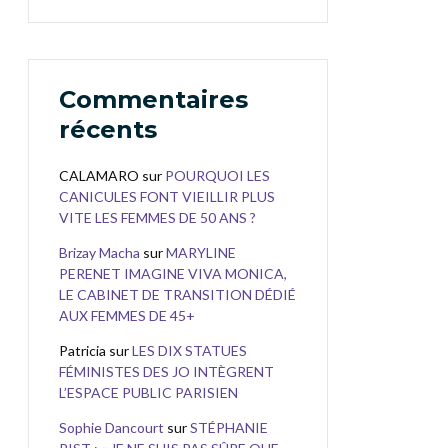
Commentaires
récents
CALAMARO
sur
POURQUOI LES
CANICULES FONT VIEILLIR PLUS
VITE LES FEMMES DE 50 ANS ?
Brizay Macha
sur
MARYLINE
PERENET IMAGINE VIVA MONICA,
LE CABINET DE TRANSITION DÉDIÉ
AUX FEMMES DE 45+
Patricia
sur
LES DIX STATUES
FÉMINISTES DES JO INTÈGRENT
L’ESPACE PUBLIC PARISIEN
Sophie Dancourt
sur
STÉPHANIE