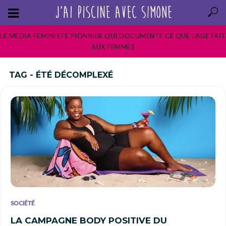
LE MEDIA FEMINISTE PIONNIER QUI DOCUMENTE CE QUE L’AGE FAIT
AUX FEMMES
TAG - ÉTÉ DÉCOMPLEXÉ
SOCIÉTÉ
LA CAMPAGNE BODY POSITIVE DU