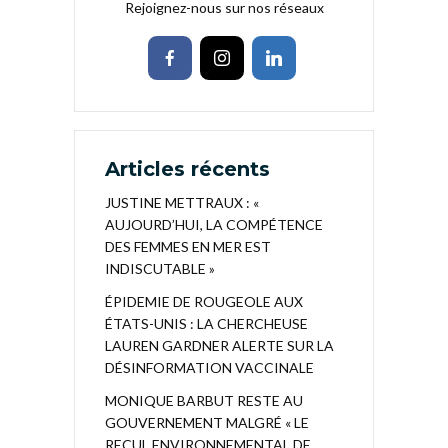
Rejoignez-nous sur nos réseaux
Articles récents
JUSTINE METTRAUX : «
AUJOURD’HUI, LA COMPÉTENCE
DES FEMMES EN MER EST
INDISCUTABLE »
ÉPIDEMIE DE ROUGEOLE AUX
ÉTATS-UNIS : LA CHERCHEUSE
LAUREN GARDNER ALERTE SUR LA
DÉSINFORMATION VACCINALE
MONIQUE BARBUT RESTE AU
GOUVERNEMENT MALGRÉ « LE
RECUL ENVIRONNEMENTAL DE