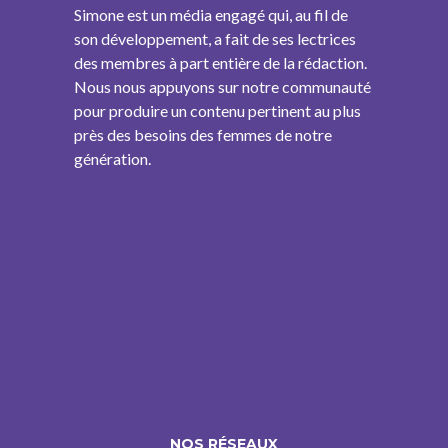
Simone est un média engagé qui, au fil de
son développement, a fait de ses lectrices
des membres à part entière de la rédaction.
Nous nous appuyons sur notre communauté
pour produire un contenu pertinent au plus
près des besoins des femmes de notre
génération.
NOS RÉSEAUX