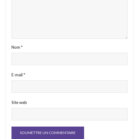
Nom
*
E-mail
*
Site web