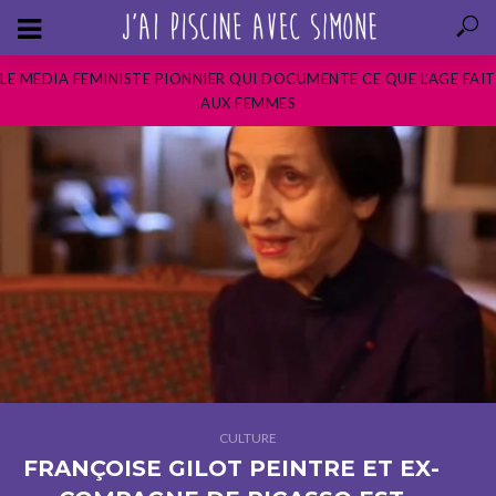
LE MEDIA FEMINISTE PIONNIER QUI DOCUMENTE CE QUE L’AGE FAIT
AUX FEMMES
CULTURE
FRANÇOISE GILOT PEINTRE ET EX-