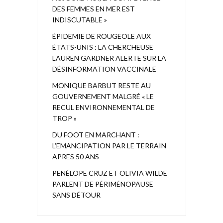
DES FEMMES EN MER EST
INDISCUTABLE »
ÉPIDEMIE DE ROUGEOLE AUX
ÉTATS-UNIS : LA CHERCHEUSE
LAUREN GARDNER ALERTE SUR LA
DÉSINFORMATION VACCINALE
MONIQUE BARBUT RESTE AU
GOUVERNEMENT MALGRÉ « LE
RECUL ENVIRONNEMENTAL DE
TROP »
DU FOOT EN MARCHANT :
L’EMANCIPATION PAR LE TERRAIN
APRES 50 ANS
PENÉLOPE CRUZ ET OLIVIA WILDE
PARLENT DE PÉRIMÉNOPAUSE
SANS DÉTOUR