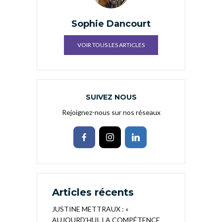
Sophie Dancourt
VOIR TOUS LES ARTICLES
SUIVEZ NOUS
Rejoignez-nous sur nos réseaux
Articles récents
JUSTINE METTRAUX : «
AUJOURD’HUI, LA COMPÉTENCE