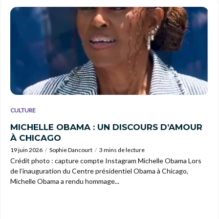
CULTURE
MICHELLE OBAMA : UN DISCOURS D’AMOUR
À CHICAGO
19 juin 2026
Sophie Dancourt
3 mins de lecture
Crédit photo : capture compte Instagram Michelle Obama Lors
de l’inauguration du Centre présidentiel Obama à Chicago,
Michelle Obama a rendu hommage...