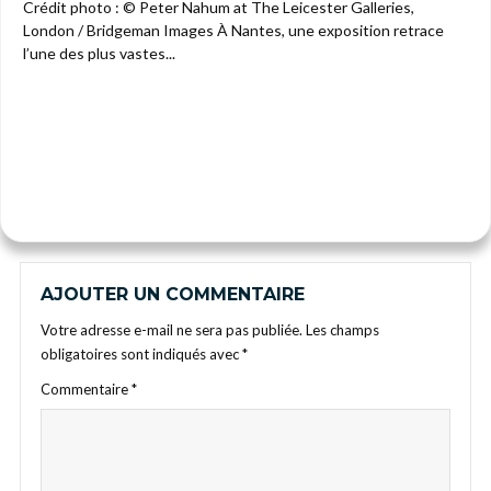
Crédit photo : © Peter Nahum at The Leicester Galleries,
London / Bridgeman Images À Nantes, une exposition retrace
l’une des plus vastes...
AJOUTER UN COMMENTAIRE
Votre adresse e-mail ne sera pas publiée.
Les champs
obligatoires sont indiqués avec
*
Commentaire
*