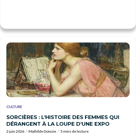
CULTURE
SORCIÈRES : L’HISTOIRE DES FEMMES QUI
DÉRANGENT À LA LOUPE D’UNE EXPO
2 juin 2026
Mathilde Doiezie
5 mins de lecture