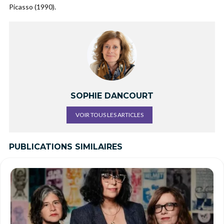
Picasso (1990).
SOPHIE DANCOURT
VOIR TOUS LES ARTICLES
PUBLICATIONS SIMILAIRES