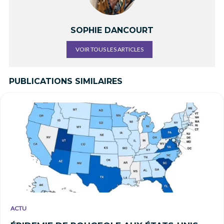
SOPHIE DANCOURT
VOIR TOUS LES ARTICLES
PUBLICATIONS SIMILAIRES
ACTU