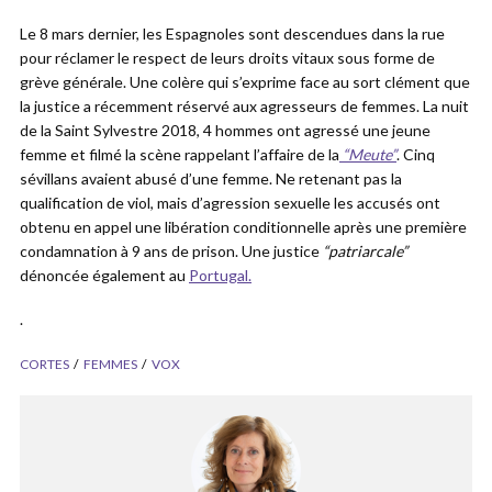
Le 8 mars dernier, les Espagnoles sont descendues dans la rue
pour réclamer le respect de leurs droits vitaux sous forme de
grève générale. Une colère qui s’exprime face au sort clément que
la justice a récemment réservé aux agresseurs de femmes. La nuit
de la Saint Sylvestre 2018, 4 hommes ont agressé une jeune
femme et filmé la scène rappelant l’affaire de la
“Meute”
. Cinq
sévillans avaient abusé d’une femme. Ne retenant pas la
qualification de viol, mais d’agression sexuelle les accusés ont
obtenu en appel une libération conditionnelle après une première
condamnation à 9 ans de prison. Une justice
“patriarcale”
dénoncée également au
Portugal.
.
CORTES
FEMMES
VOX