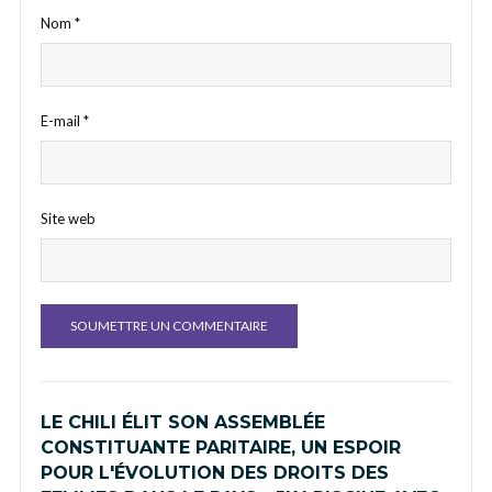
Nom
*
E-mail
*
Site web
LE CHILI ÉLIT SON ASSEMBLÉE
CONSTITUANTE PARITAIRE, UN ESPOIR
POUR L'ÉVOLUTION DES DROITS DES