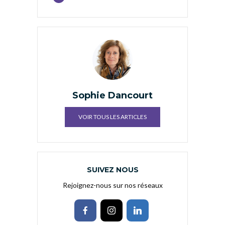
Sophie Dancourt
VOIR TOUS LES ARTICLES
SUIVEZ NOUS
Rejoignez-nous sur nos réseaux