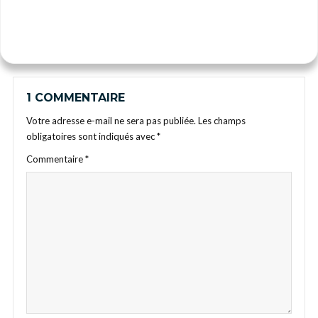
1 COMMENTAIRE
Votre adresse e-mail ne sera pas publiée.
Les champs
obligatoires sont indiqués avec
*
Commentaire
*