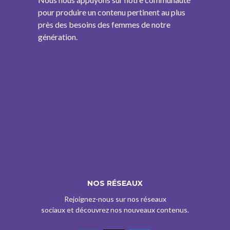
pour produire un contenu pertinent au plus
près des besoins des femmes de notre
génération.
NOS RÉSEAUX
Rejoignez-nous sur nos réseaux
sociaux et découvrez nos nouveaux contenus.