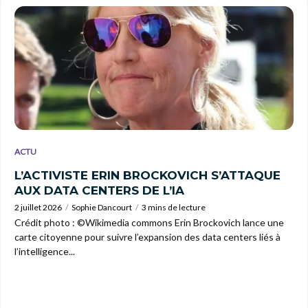
ACTU
L’ACTIVISTE ERIN BROCKOVICH S’ATTAQUE
AUX DATA CENTERS DE L’IA
2 juillet 2026
Sophie Dancourt
3 mins de lecture
Crédit photo : ©Wikimedia commons Erin Brockovich lance une
carte citoyenne pour suivre l’expansion des data centers liés à
l’intelligence...