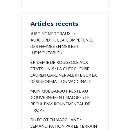
Articles récents
JUSTINE METTRAUX : «
AUJOURD’HUI, LA COMPÉTENCE
DES FEMMES EN MER EST
INDISCUTABLE »
ÉPIDEMIE DE ROUGEOLE AUX
ÉTATS-UNIS : LA CHERCHEUSE
LAUREN GARDNER ALERTE SUR LA
DÉSINFORMATION VACCINALE
MONIQUE BARBUT RESTE AU
GOUVERNEMENT MALGRÉ « LE
RECUL ENVIRONNEMENTAL DE
TROP »
DU FOOT EN MARCHANT :
L’EMANCIPATION PAR LE TERRAIN