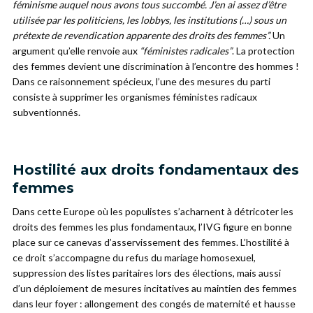
féminisme auquel nous avons tous succombé. J’en ai assez d’être
utilisée par les politiciens, les lobbys, les institutions (…) sous un
prétexte de revendication apparente des droits des femmes”.
Un
argument qu’elle renvoie aux
“féministes radicales”
. La protection
des femmes devient une discrimination à l’encontre des hommes !
Dans ce raisonnement spécieux, l’une des mesures du parti
consiste à supprimer les organismes féministes radicaux
subventionnés.
Hostilité aux droits fondamentaux des
femmes
Dans cette Europe où les populistes s’acharnent à détricoter les
droits des femmes les plus fondamentaux, l’IVG figure en bonne
place sur ce canevas d’asservissement des femmes. L’hostilité à
ce droit s’accompagne du refus du mariage homosexuel,
suppression des listes paritaires lors des élections, mais aussi
d’un déploiement de mesures incitatives au maintien des femmes
dans leur foyer : allongement des congés de maternité et hausse