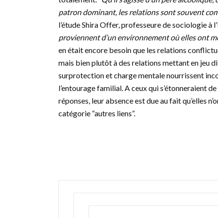
patron dominant, les relations sont souvent co
l’étude Shira Offer, professeure de sociologie à l
proviennent d’un environnement où elles ont moin
en était encore besoin que les relations conflictu
mais bien plutôt à des relations mettant en jeu 
surprotection et charge mentale nourrissent inc
l’entourage familial. A ceux qui s’étonneraient de
réponses, leur absence est due au fait qu’elles n
catégorie “autres liens”.