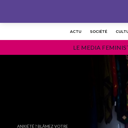
ACTU
SOCIÉTÉ
CULT
LE MEDIA FEMINIS
PRÉCÉDENT
ANXIÉTÉ ? BLÂMEZ VOTRE