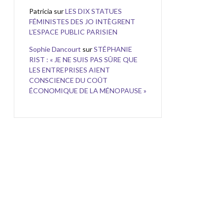
Patricia
sur
LES DIX STATUES
FÉMINISTES DES JO INTÈGRENT
L’ESPACE PUBLIC PARISIEN
Sophie Dancourt
sur
STÉPHANIE
RIST : « JE NE SUIS PAS SÛRE QUE
LES ENTREPRISES AIENT
CONSCIENCE DU COÛT
ÉCONOMIQUE DE LA MÉNOPAUSE »