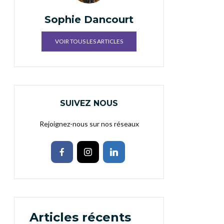
Sophie Dancourt
VOIR TOUS LES ARTICLES
SUIVEZ NOUS
Rejoignez-nous sur nos réseaux
Articles récents