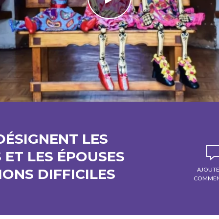
DÉSIGNENT LES
 ET LES ÉPOUSES
ONS DIFFICILES
AJOUTE
COMMEN