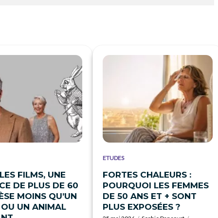
ETUDES
LES FILMS, UNE
FORTES CHALEURS :
CE DE PLUS DE 60
POURQUOI LES FEMMES
ÈSE MOINS QU’UN
DE 50 ANS ET + SONT
 OU UN ANIMAL
PLUS EXPOSÉES ?
ANT