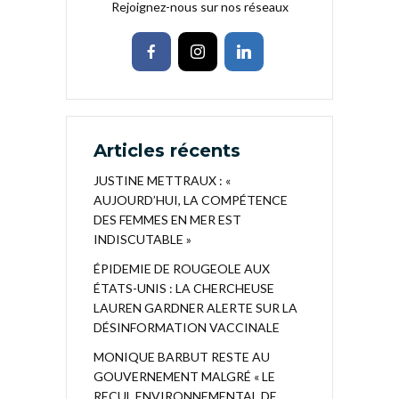
Rejoignez-nous sur nos réseaux
Articles récents
JUSTINE METTRAUX : «
AUJOURD’HUI, LA COMPÉTENCE
DES FEMMES EN MER EST
INDISCUTABLE »
ÉPIDEMIE DE ROUGEOLE AUX
ÉTATS-UNIS : LA CHERCHEUSE
LAUREN GARDNER ALERTE SUR LA
DÉSINFORMATION VACCINALE
MONIQUE BARBUT RESTE AU
GOUVERNEMENT MALGRÉ « LE
RECUL ENVIRONNEMENTAL DE