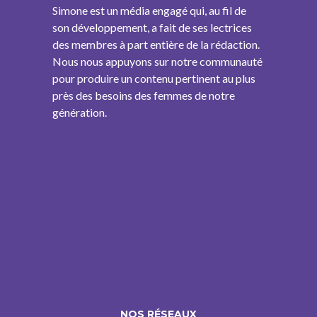
Simone est un média engagé qui, au fil de
son développement, a fait de ses lectrices
des membres à part entière de la rédaction.
Nous nous appuyons sur notre communauté
pour produire un contenu pertinent au plus
près des besoins des femmes de notre
génération.
NOS RÉSEAUX