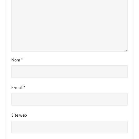
Nom
*
E-mail
*
Site web