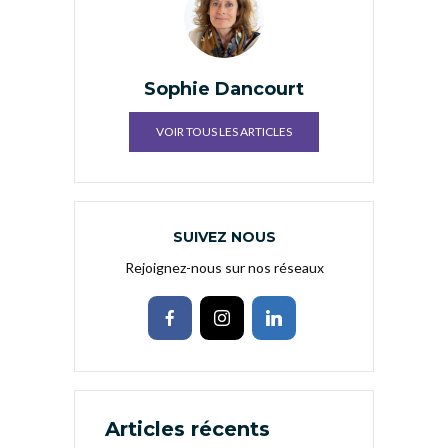
Sophie Dancourt
VOIR TOUS LES ARTICLES
SUIVEZ NOUS
Rejoignez-nous sur nos réseaux
Articles récents