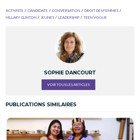
ACTIVISTE
CANDIDATE
CONVERSATION
DROIT DES FEMMES
HILLARY CLINTON
JEUNES
LEADERSHIP
TEEN VOGUE
SOPHIE DANCOURT
VOIR TOUS LES ARTICLES
PUBLICATIONS SIMILAIRES