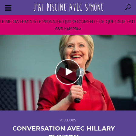
LE MEDIA FEMINISTE PIONNIER QUI DOCUMENTE CE QUE L’AGE FAIT
AUX FEMMES
AILLEURS
CONVERSATION AVEC HILLARY