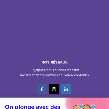
NOS RÉSEAUX
Rejoignez-nous sur nos réseaux
sociaux et découvrez nos nouveaux contenus.
On plonge avec des