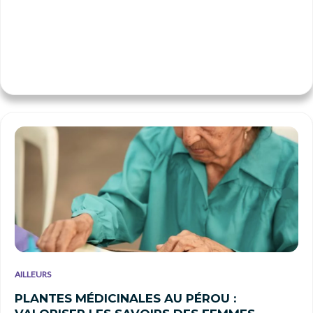
AILLEURS
PLANTES MÉDICINALES AU PÉROU :