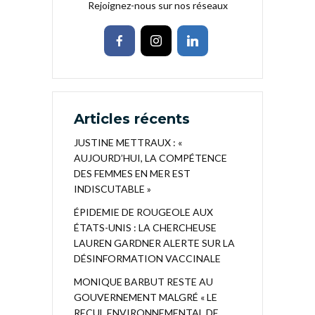
Rejoignez-nous sur nos réseaux
Articles récents
JUSTINE METTRAUX : «
AUJOURD’HUI, LA COMPÉTENCE
DES FEMMES EN MER EST
INDISCUTABLE »
ÉPIDEMIE DE ROUGEOLE AUX
ÉTATS-UNIS : LA CHERCHEUSE
LAUREN GARDNER ALERTE SUR LA
DÉSINFORMATION VACCINALE
MONIQUE BARBUT RESTE AU
GOUVERNEMENT MALGRÉ « LE
RECUL ENVIRONNEMENTAL DE