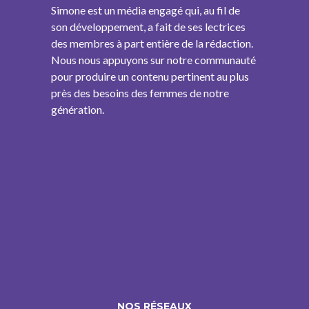
Simone est un média engagé qui, au fil de
son développement, a fait de ses lectrices
des membres à part entière de la rédaction.
Nous nous appuyons sur notre communauté
pour produire un contenu pertinent au plus
près des besoins des femmes de notre
génération.
NOS RÉSEAUX