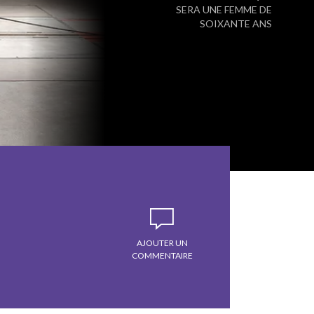
SERA UNE FEMME DE
SOIXANTE ANS
AJOUTER UN
COMMENTAIRE