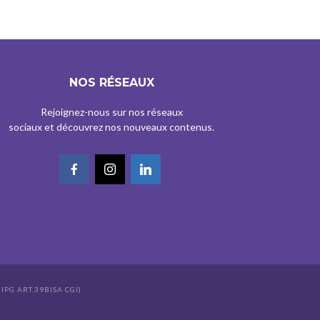
NOS RÉSEAUX
Rejoignez-nous sur nos réseaux
sociaux et découvrez nos nouveaux contenus.
IPG ART.39BISA CGI)