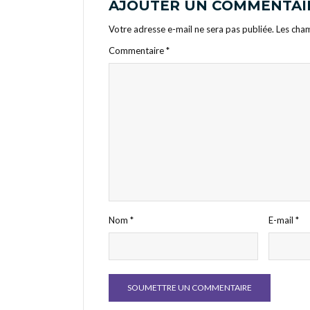
AJOUTER UN COMMENTAI
Votre adresse e-mail ne sera pas publiée.
Les cham
Commentaire
*
Nom
*
E-mail
*