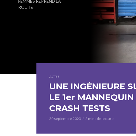
FEMMES REPREND LA
ROUTE
ACTU
UNE INGÉNIEURE S
LE 1er MANNEQUIN
CRASH TESTS
20 septembre 2023
2 mins de lecture