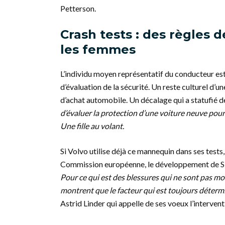
Petterson.
Crash tests : des règles 
les femmes
L’individu moyen représentatif du conducteur est
d’évaluation de la sécurité. Un reste culturel d’
d’achat automobile. Un décalage qui a statufié d
d’évaluer la protection d’une voiture neuve pour
Une fille au volant.
Si Volvo utilise déjà ce mannequin dans ses tests
Commission européenne, le développement de SET
Pour ce qui est des blessures qui ne sont pas mor
montrent que le facteur qui est toujours déterm
Astrid Linder qui appelle de ses voeux l’intervent