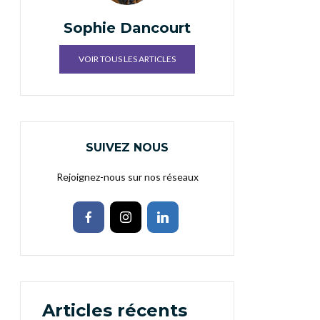
Sophie Dancourt
VOIR TOUS LES ARTICLES
SUIVEZ NOUS
Rejoignez-nous sur nos réseaux
Articles récents