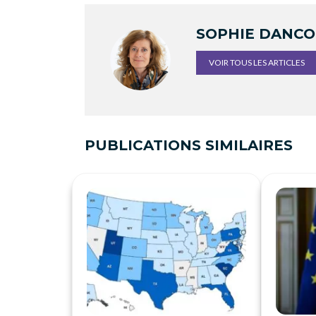
SOPHIE DANC
VOIR TOUS LES ARTICLES
PUBLICATIONS SIMILAIRES