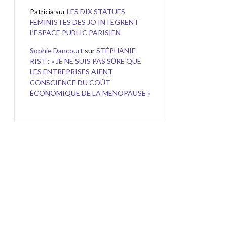
Patricia
sur
LES DIX STATUES
FÉMINISTES DES JO INTÈGRENT
L’ESPACE PUBLIC PARISIEN
Sophie Dancourt
sur
STÉPHANIE
RIST : « JE NE SUIS PAS SÛRE QUE
LES ENTREPRISES AIENT
CONSCIENCE DU COÛT
ÉCONOMIQUE DE LA MÉNOPAUSE »