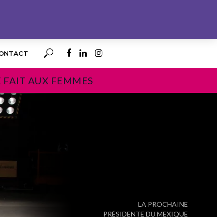
ONTACT
E FAIT AUX FEMMES
PROCHAIN
LA PROCHAINE
PRÉSIDENTE DU MEXIQUE