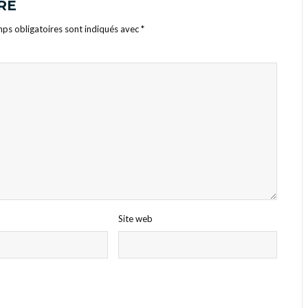
RE
ps obligatoires sont indiqués avec
*
Site web