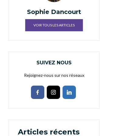
Sophie Dancourt
VOIR TOUS LES ARTICLES
SUIVEZ NOUS
Rejoignez-nous sur nos réseaux
Articles récents