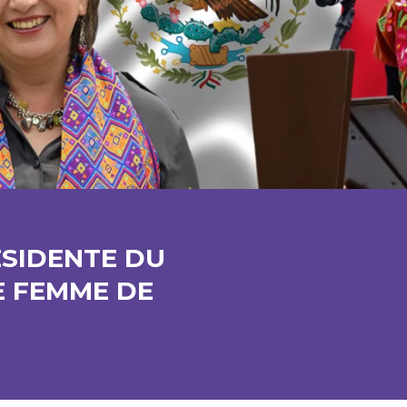
ÉSIDENTE DU
E FEMME DE