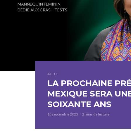
MANNEQUIN FÉMININ
DÉDIÉ AUX CRASH TESTS
ACTU
LA PROCHAINE PR
MEXIQUE SERA UN
SOIXANTE ANS
15 septembre 2023
2 mins de lecture