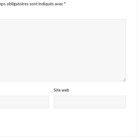
ps obligatoires sont indiqués avec
*
Site web