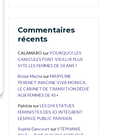
Commentaires
récents
CALAMARO
sur
POURQUOI LES
CANICULES FONT VIEILLIR PLUS
VITE LES FEMMES DE 50 ANS ?
Brizay Macha
sur
MARYLINE
PERENET IMAGINE VIVA MONICA,
LE CABINET DE TRANSITION DÉDIÉ
AUX FEMMES DE 45+
Patricia
sur
LES DIX STATUES
FÉMINISTES DES JO INTÈGRENT
L’ESPACE PUBLIC PARISIEN
Sophie Dancourt
sur
STÉPHANIE