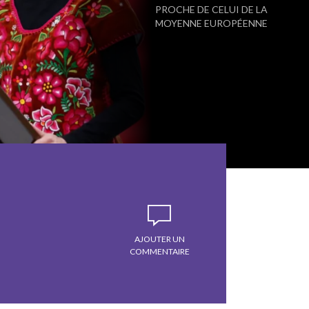
PROCHE DE CELUI DE LA
MOYENNE EUROPÉENNE
AJOUTER UN
COMMENTAIRE