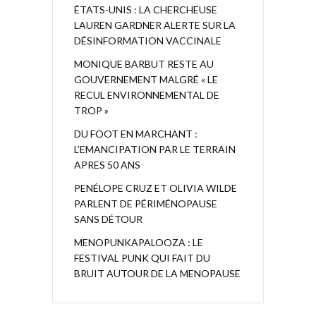
ÉTATS-UNIS : LA CHERCHEUSE
LAUREN GARDNER ALERTE SUR LA
DÉSINFORMATION VACCINALE
MONIQUE BARBUT RESTE AU
GOUVERNEMENT MALGRÉ « LE
RECUL ENVIRONNEMENTAL DE
TROP »
DU FOOT EN MARCHANT :
L’EMANCIPATION PAR LE TERRAIN
APRES 50 ANS
PENÉLOPE CRUZ ET OLIVIA WILDE
PARLENT DE PÉRIMÉNOPAUSE
SANS DÉTOUR
MENOPUNKAPALOOZA : LE
FESTIVAL PUNK QUI FAIT DU
BRUIT AUTOUR DE LA MENOPAUSE