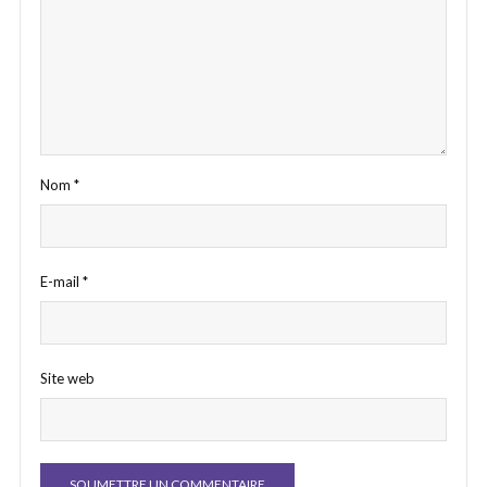
Nom
*
E-mail
*
Site web