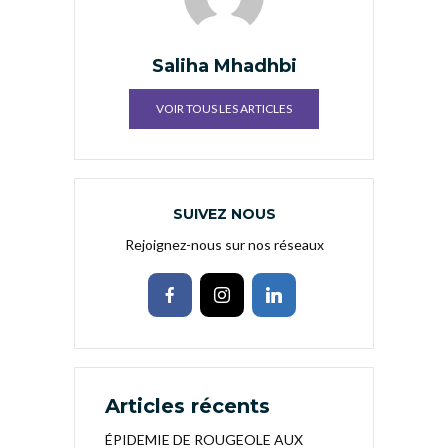
Saliha Mhadhbi
VOIR TOUS LES ARTICLES
SUIVEZ NOUS
Rejoignez-nous sur nos réseaux
Articles récents
ÉPIDEMIE DE ROUGEOLE AUX