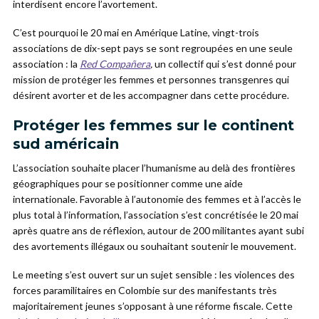
interdisent encore l’avortement.
C’est pourquoi le 20 mai en Amérique Latine, vingt-trois
associations de dix-sept pays se sont regroupées en une seule
association : la
Red Compañera
,
un collectif qui s’est donné pour
mission de protéger les femmes et personnes transgenres qui
désirent avorter et de les accompagner dans cette procédure.
Protéger les femmes sur le continent
sud américain
L’association souhaite placer l’humanisme au delà des frontières
géographiques pour se positionner comme une aide
internationale. Favorable à l’autonomie des femmes et à l’accès le
plus total à l’information, l’association s’est concrétisée le 20 mai
après quatre ans de réflexion, autour de 200 militantes ayant subi
des avortements illégaux ou souhaitant soutenir le mouvement.
Le meeting s’est ouvert sur un sujet sensible : les violences des
forces paramilitaires en Colombie sur des manifestants très
majoritairement jeunes s’opposant à une réforme fiscale. Cette