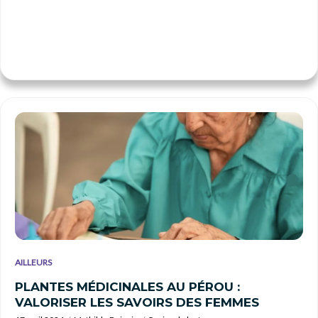
AILLEURS
PLANTES MÉDICINALES AU PÉROU :
VALORISER LES SAVOIRS DES FEMMES