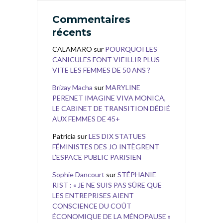
Commentaires
récents
CALAMARO
sur
POURQUOI LES
CANICULES FONT VIEILLIR PLUS
VITE LES FEMMES DE 50 ANS ?
Brizay Macha
sur
MARYLINE
PERENET IMAGINE VIVA MONICA,
LE CABINET DE TRANSITION DÉDIÉ
AUX FEMMES DE 45+
Patricia
sur
LES DIX STATUES
FÉMINISTES DES JO INTÈGRENT
L’ESPACE PUBLIC PARISIEN
Sophie Dancourt
sur
STÉPHANIE
RIST : « JE NE SUIS PAS SÛRE QUE
LES ENTREPRISES AIENT
CONSCIENCE DU COÛT
ÉCONOMIQUE DE LA MÉNOPAUSE »