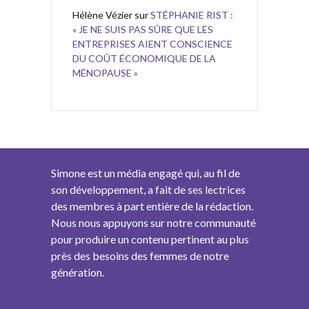
Hélène Vézier
sur
STÉPHANIE RIST :
« JE NE SUIS PAS SÛRE QUE LES
ENTREPRISES AIENT CONSCIENCE
DU COÛT ÉCONOMIQUE DE LA
MÉNOPAUSE »
Simone est un média engagé qui, au fil de
son développement, a fait de ses lectrices
des membres à part entière de la rédaction.
Nous nous appuyons sur notre communauté
pour produire un contenu pertinent au plus
près des besoins des femmes de notre
génération.