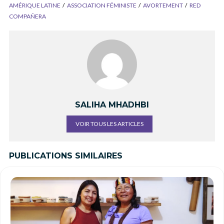
AMÉRIQUE LATINE
ASSOCIATION FÉMINISTE
AVORTEMENT
RED
COMPAÑERA
SALIHA MHADHBI
VOIR TOUS LES ARTICLES
PUBLICATIONS SIMILAIRES