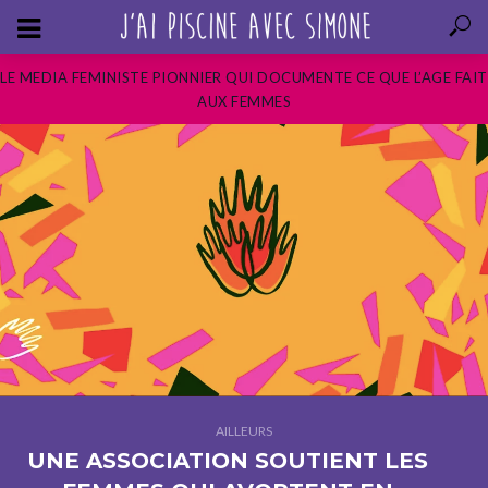
LE MEDIA FEMINISTE PIONNIER QUI DOCUMENTE CE QUE L’AGE FAIT
AUX FEMMES
AILLEURS
UNE ASSOCIATION SOUTIENT LES