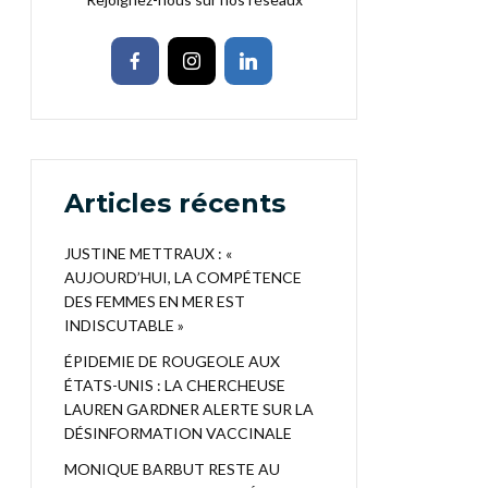
Articles récents
JUSTINE METTRAUX : «
AUJOURD’HUI, LA COMPÉTENCE
DES FEMMES EN MER EST
INDISCUTABLE »
ÉPIDEMIE DE ROUGEOLE AUX
ÉTATS-UNIS : LA CHERCHEUSE
LAUREN GARDNER ALERTE SUR LA
DÉSINFORMATION VACCINALE
MONIQUE BARBUT RESTE AU