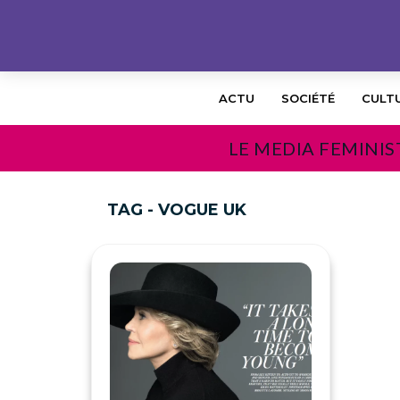
ACTU
SOCIÉTÉ
CULT
LE MEDIA FEMINIS
TAG - VOGUE UK