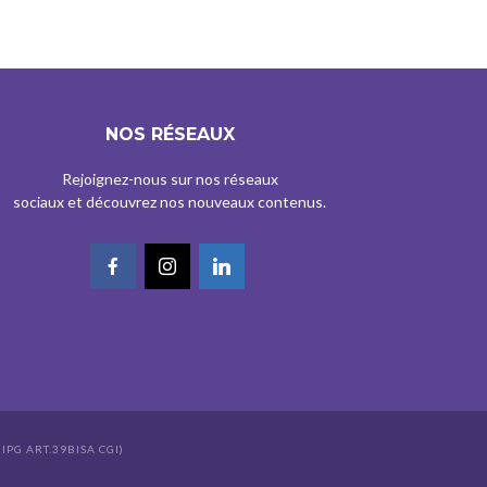
NOS RÉSEAUX
Rejoignez-nous sur nos réseaux
sociaux et découvrez nos nouveaux contenus.
IPG ART.39BISA CGI)