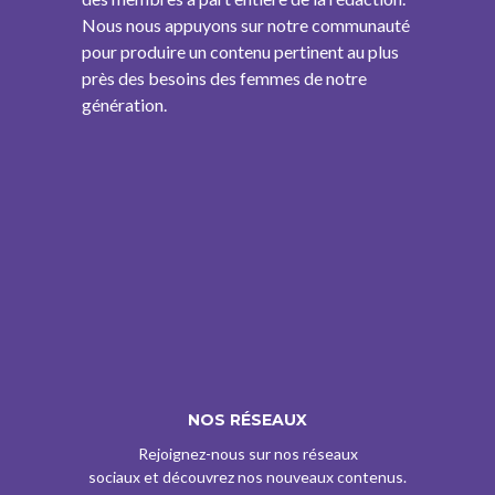
Nous nous appuyons sur notre communauté
pour produire un contenu pertinent au plus
près des besoins des femmes de notre
génération.
NOS RÉSEAUX
Rejoignez-nous sur nos réseaux
sociaux et découvrez nos nouveaux contenus.