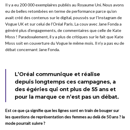
Il y a eu 200 000 exemplaires publiés au Royaume Uni. Nous avons
eu de belles retombées en terme de performance parce qu’on
avait créé des contenus sur le digital, poussés sur l’Instagram de
Vogue UK et sur celui de l’Oréal Paris. La couv avec Jane Fonda a
généré plus d’engagements, de commentaires que celle de Kate
Moss ! Paradoxalement, il y a plus de critiques sur le fait que Kate
Moss soit en couverture du Vogue le même mois. Il n’y a pas eu de
débat concernant Jane Fonda.
L’Oréal communique et réalise
depuis longtemps ces campagnes, a
des égéries qui ont plus de 55 ans et
pour la marque ce n’est pas un débat.
Est ce que ça signifie que les lignes sont en train de bouger sur
les questions de représentation des femmes au delà de 50 ans ? la
mode pourrait suivre ?