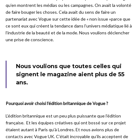
qu’en montrent les médias ou les campagnes. On avait la volonté
de faire bouger les choses. Cela avait du sens de faire un
partenariat avec Vogue sur cette idée de « non issue »parce que
ce sont eux qui créent la tendance dans l’univers médiatique lié à
l’industrie de la beauté et de la mode. Nous voulions déclencher
une prise de conscience.
Nous voulions que toutes celles qui
signent le magazine aient plus de 55
ans.
Pourquoi avoir choisi l’édition britannique de Vogue ?
L’édition britannique est un peu plus puissante que l’édition
française. Et les équipes créatives qui ont bossé sur ce projet
étaient autant à Paris qu’à Londres. Et nous avions plus de
contacts avec Vogue UK. C’était incroyable qu’ils acceptent de