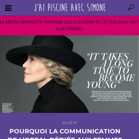
LE MEDIA FEMINISTE PIONNIER QUI DOCUMENTE CE QUE L’AGE FAIT
AUX FEMMES
SOCIÉTÉ
POURQUOI LA COMMUNICATION