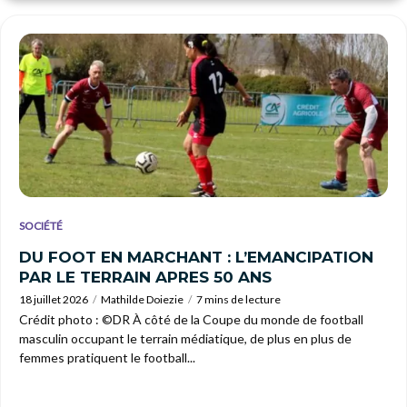
SOCIÉTÉ
DU FOOT EN MARCHANT : L’EMANCIPATION
PAR LE TERRAIN APRES 50 ANS
18 juillet 2026
Mathilde Doiezie
7 mins de lecture
Crédit photo : ©DR À côté de la Coupe du monde de football
masculin occupant le terrain médiatique, de plus en plus de
femmes pratiquent le football...