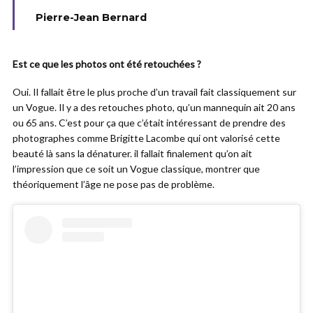
Pierre-Jean Bernard
Est ce que les photos ont été retouchées ?
Oui. Il fallait être le plus proche d’un travail fait classiquement sur
un Vogue. Il y a des retouches photo, qu’un mannequin ait 20 ans
ou 65 ans. C’est pour ça que c’était intéressant de prendre des
photographes comme Brigitte Lacombe qui ont valorisé cette
beauté là sans la dénaturer. il fallait finalement qu’on ait
l’impression que ce soit un Vogue classique, montrer que
théoriquement l’âge ne pose pas de problème.