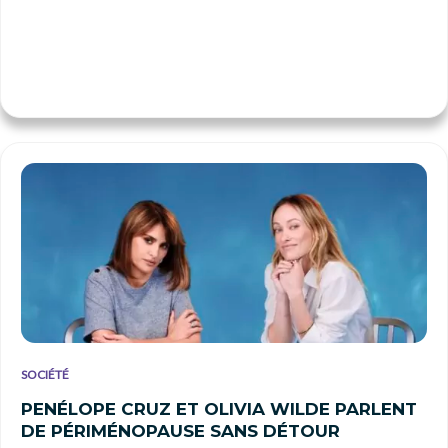
SOCIÉTÉ
PENÉLOPE CRUZ ET OLIVIA WILDE PARLENT
DE PÉRIMÉNOPAUSE SANS DÉTOUR