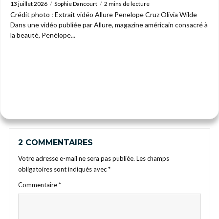
13 juillet 2026
Sophie Dancourt
2 mins de lecture
Crédit photo : Extrait vidéo Allure Penelope Cruz Olivia Wilde
Dans une vidéo publiée par Allure, magazine américain consacré à
la beauté, Penélope...
2 COMMENTAIRES
Votre adresse e-mail ne sera pas publiée.
Les champs
obligatoires sont indiqués avec
*
Commentaire
*