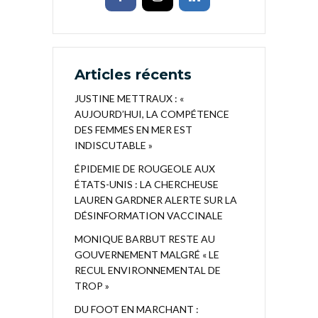
Articles récents
JUSTINE METTRAUX : «
AUJOURD’HUI, LA COMPÉTENCE
DES FEMMES EN MER EST
INDISCUTABLE »
ÉPIDEMIE DE ROUGEOLE AUX
ÉTATS-UNIS : LA CHERCHEUSE
LAUREN GARDNER ALERTE SUR LA
DÉSINFORMATION VACCINALE
MONIQUE BARBUT RESTE AU
GOUVERNEMENT MALGRÉ « LE
RECUL ENVIRONNEMENTAL DE
TROP »
DU FOOT EN MARCHANT :