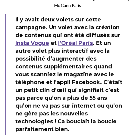
Mc Cann Paris
Il y avait deux volets sur cette
campagne. Un volet avec la création
de contenus qui ont été diffusés sur
Insta Vogue
et
l’Oréal Paris
. Et un
autre volet plus interactif avec la
possibilité d’augmenter des
contenus supplémentaires quand
vous scanniez le magazine avec le
téléphone et l’appli Facebook. C’était
un petit clin d’œil qui signifiait c’est
pas parce qu’on a plus de 55 ans
qu’on ne va pas sur internet ou qu’on
ne gère pas les nouvelles
technologies ! Ca bouclait la boucle
parfaitement bien.