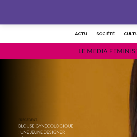
ACTU
SOCIÉTÉ
CULT
LE MEDIA FEMINIS
PRÉCÉDENT
BLOUSE GYNÉCOLOGIQUE
: UNE JEUNE DESIGNER