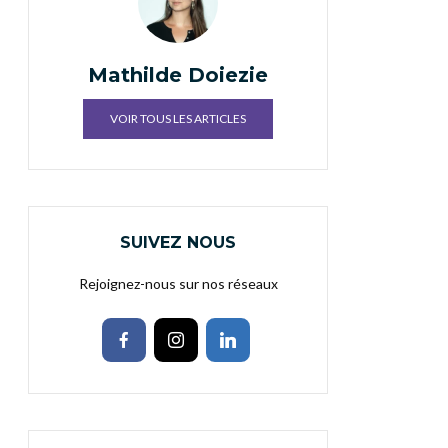
Mathilde Doiezie
VOIR TOUS LES ARTICLES
SUIVEZ NOUS
Rejoignez-nous sur nos réseaux