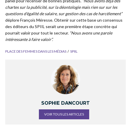
panel pour recenser de bonnes pratiques.
“Nous avons déjà des
chartes sur la publicité, sur la déontologie mais rien sur sur les
questions d’égalité de salaire, sur gestion des cas de harcèlement”
déplore François Méresse. Obtenir sur cette base un consensus
des éditeurs du SPIIL serait une première étape concrète qui
pourrait valoir pour tout le secteur.
“Nous avons une parole
intéressante à faire valoir”.
PLACE DES FEMMES DANS LES MÉDIAS
SPIIL
SOPHIE DANCOURT
VOIR TOUS LES ARTICLES