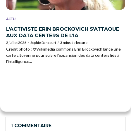
ACTU
L’ACTIVISTE ERIN BROCKOVICH S’ATTAQUE
AUX DATA CENTERS DE L’IA
2 juillet 2026
Sophie Dancourt
3 mins de lecture
Crédit photo : ©Wikimedia commons Erin Brockovich lance une
carte citoyenne pour suivre l’expansion des data centers liés à
l’intelligence...
1 COMMENTAIRE