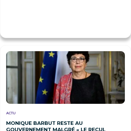
ACTU
MONIQUE BARBUT RESTE AU
GOUVERNEMENT MALGRÉ « LE RECUL