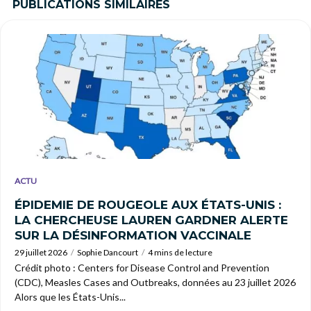
PUBLICATIONS SIMILAIRES
ACTU
ÉPIDEMIE DE ROUGEOLE AUX ÉTATS-UNIS :
LA CHERCHEUSE LAUREN GARDNER ALERTE
SUR LA DÉSINFORMATION VACCINALE
29 juillet 2026
Sophie Dancourt
4 mins de lecture
Crédit photo : Centers for Disease Control and Prevention
(CDC), Measles Cases and Outbreaks, données au 23 juillet 2026
Alors que les États-Unis...