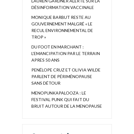
LAUREN GARDNER ALERTE SUR LA
DÉSINFORMATION VACCINALE
MONIQUE BARBUT RESTE AU
GOUVERNEMENT MALGRÉ « LE
RECUL ENVIRONNEMENTAL DE
TROP »
DU FOOT EN MARCHANT :
L’EMANCIPATION PAR LE TERRAIN
APRES 50 ANS
PENÉLOPE CRUZ ET OLIVIA WILDE
PARLENT DE PÉRIMÉNOPAUSE
SANS DÉTOUR
MENOPUNKAPALOOZA : LE
FESTIVAL PUNK QUI FAIT DU
BRUIT AUTOUR DE LA MENOPAUSE