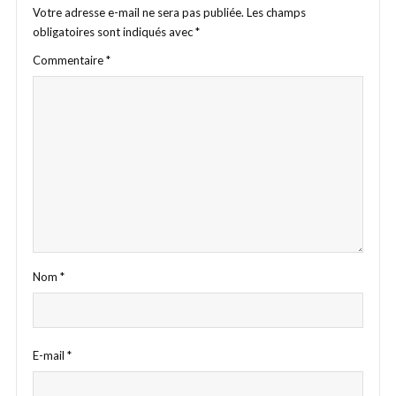
Votre adresse e-mail ne sera pas publiée.
Les champs
obligatoires sont indiqués avec
*
Commentaire
*
Nom
*
E-mail
*