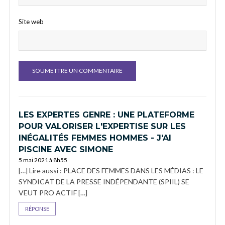
Site web
LES EXPERTES GENRE : UNE PLATEFORME
POUR VALORISER L'EXPERTISE SUR LES
INÉGALITÉS FEMMES HOMMES - J'AI
PISCINE AVEC SIMONE
5 mai 2021 à 8h55
[…] Lire aussi : PLACE DES FEMMES DANS LES MÉDIAS : LE
SYNDICAT DE LA PRESSE INDÉPENDANTE (SPIIL) SE
VEUT PRO ACTIF […]
RÉPONSE