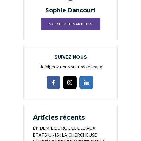
Sophie Dancourt
VOIR TOUS LES ARTICLES
SUIVEZ NOUS
Rejoignez-nous sur nos réseaux
Articles récents
ÉPIDEMIE DE ROUGEOLE AUX
ÉTATS-UNIS : LA CHERCHEUSE