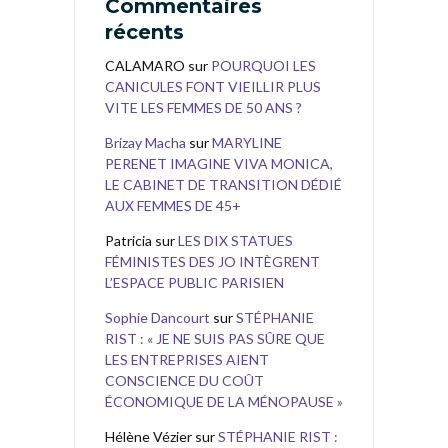
Commentaires
récents
CALAMARO
sur
POURQUOI LES
CANICULES FONT VIEILLIR PLUS
VITE LES FEMMES DE 50 ANS ?
Brizay Macha
sur
MARYLINE
PERENET IMAGINE VIVA MONICA,
LE CABINET DE TRANSITION DÉDIÉ
AUX FEMMES DE 45+
Patricia
sur
LES DIX STATUES
FÉMINISTES DES JO INTÈGRENT
L’ESPACE PUBLIC PARISIEN
Sophie Dancourt
sur
STÉPHANIE
RIST : « JE NE SUIS PAS SÛRE QUE
LES ENTREPRISES AIENT
CONSCIENCE DU COÛT
ÉCONOMIQUE DE LA MÉNOPAUSE »
Hélène Vézier
sur
STÉPHANIE RIST :