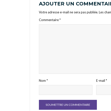
AJOUTER UN COMMENTAI
Votre adresse e-mail ne sera pas publiée.
Les cham
Commentaire
*
Nom
*
E-mail
*