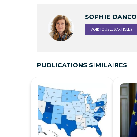
SOPHIE DANC
VOIR TOUS LES ARTICLES
PUBLICATIONS SIMILAIRES