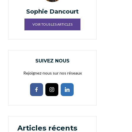
Sophie Dancourt
VOIR TOUS LES ARTICLES
SUIVEZ NOUS
Rejoignez-nous sur nos réseaux
Articles récents