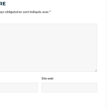
RE
ps obligatoires sont indiqués avec
*
Site web