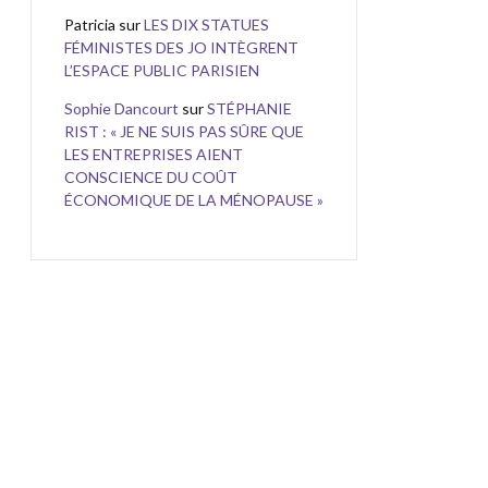
Patricia
sur
LES DIX STATUES
FÉMINISTES DES JO INTÈGRENT
L’ESPACE PUBLIC PARISIEN
Sophie Dancourt
sur
STÉPHANIE
RIST : « JE NE SUIS PAS SÛRE QUE
LES ENTREPRISES AIENT
CONSCIENCE DU COÛT
ÉCONOMIQUE DE LA MÉNOPAUSE »