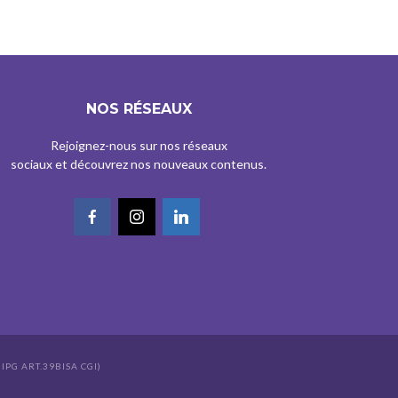
NOS RÉSEAUX
Rejoignez-nous sur nos réseaux
sociaux et découvrez nos nouveaux contenus.
IPG ART.39BISA CGI)