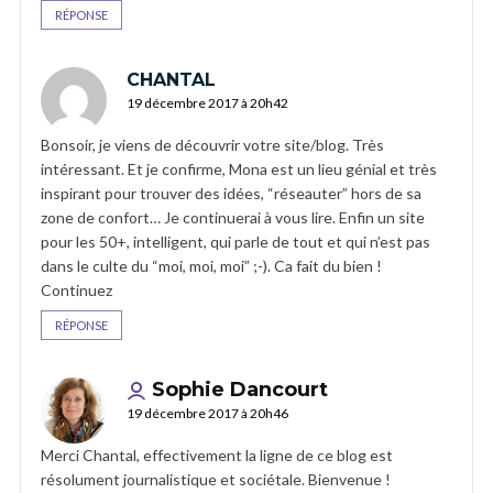
RÉPONSE
CHANTAL
19 décembre 2017 à 20h42
Bonsoir, je viens de découvrir votre site/blog. Très
intéressant. Et je confirme, Mona est un lieu génial et très
inspirant pour trouver des idées, “réseauter” hors de sa
zone de confort… Je continuerai à vous lire. Enfin un site
pour les 50+, intelligent, qui parle de tout et qui n’est pas
dans le culte du “moi, moi, moi” ;-). Ca fait du bien !
Continuez
RÉPONSE
Sophie Dancourt
19 décembre 2017 à 20h46
Merci Chantal, effectivement la ligne de ce blog est
résolument journalistique et sociétale. Bienvenue !