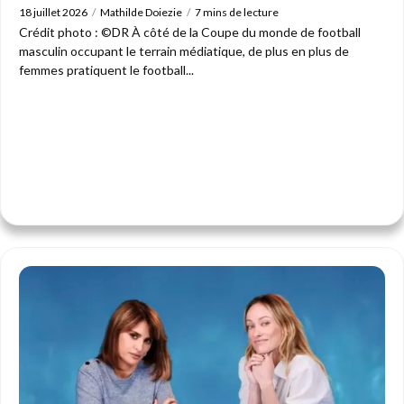
18 juillet 2026
Mathilde Doiezie
7 mins de lecture
Crédit photo : ©DR À côté de la Coupe du monde de football
masculin occupant le terrain médiatique, de plus en plus de
femmes pratiquent le football...