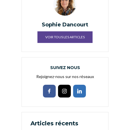
Sophie Dancourt
VOIR TOUS LES ARTICLES
SUIVEZ NOUS
Rejoignez-nous sur nos réseaux
Articles récents