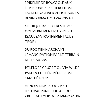
ÉPIDEMIE DE ROUGEOLE AUX
ÉTATS-UNIS : LA CHERCHEUSE
LAUREN GARDNER ALERTE SUR LA
DÉSINFORMATION VACCINALE
MONIQUE BARBUT RESTE AU
GOUVERNEMENT MALGRÉ « LE
RECUL ENVIRONNEMENTAL DE
TROP »
DU FOOT EN MARCHANT :
L’EMANCIPATION PAR LE TERRAIN
APRES 50 ANS
PENÉLOPE CRUZ ET OLIVIA WILDE
PARLENT DE PÉRIMÉNOPAUSE
SANS DÉTOUR
MENOPUNKAPALOOZA : LE
FESTIVAL PUNK QUI FAIT DU
BRUIT AUTOUR DE LA MENOPAUSE