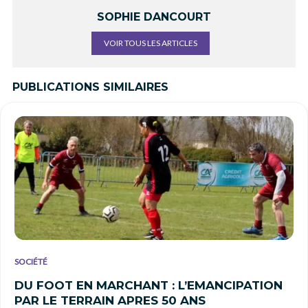
SOPHIE DANCOURT
VOIR TOUS LES ARTICLES
PUBLICATIONS SIMILAIRES
SOCIÉTÉ
DU FOOT EN MARCHANT : L’EMANCIPATION
PAR LE TERRAIN APRES 50 ANS