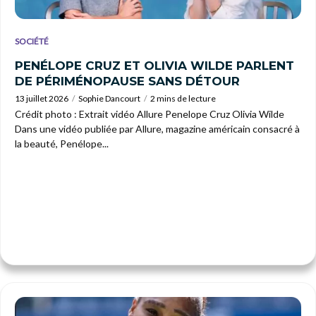
SOCIÉTÉ
PENÉLOPE CRUZ ET OLIVIA WILDE PARLENT
DE PÉRIMÉNOPAUSE SANS DÉTOUR
13 juillet 2026
Sophie Dancourt
2 mins de lecture
Crédit photo : Extrait vidéo Allure Penelope Cruz Olivia Wilde
Dans une vidéo publiée par Allure, magazine américain consacré à
la beauté, Penélope...