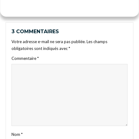
3 COMMENTAIRES
Votre adresse e-mail ne sera pas publiée.
Les champs
obligatoires sont indiqués avec
*
Commentaire
*
Nom
*