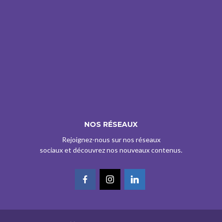
NOS RÉSEAUX
Rejoignez-nous sur nos réseaux
sociaux et découvrez nos nouveaux contenus.