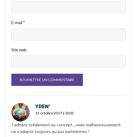
E-mail
*
Site web
YREN'
15 octobre 2017 à 1h03
J’adhère totalement au concept….mais malheureusement
ne s’adapte toujours qu’aux parisiennes !