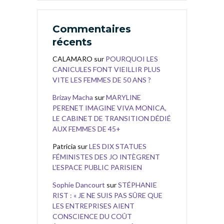
Commentaires
récents
CALAMARO
sur
POURQUOI LES
CANICULES FONT VIEILLIR PLUS
VITE LES FEMMES DE 50 ANS ?
Brizay Macha
sur
MARYLINE
PERENET IMAGINE VIVA MONICA,
LE CABINET DE TRANSITION DÉDIÉ
AUX FEMMES DE 45+
Patricia
sur
LES DIX STATUES
FÉMINISTES DES JO INTÈGRENT
L’ESPACE PUBLIC PARISIEN
Sophie Dancourt
sur
STÉPHANIE
RIST : « JE NE SUIS PAS SÛRE QUE
LES ENTREPRISES AIENT
CONSCIENCE DU COÛT