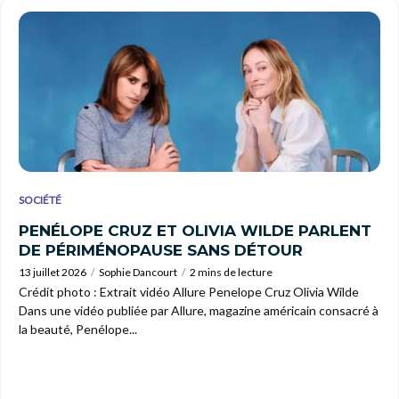
SOCIÉTÉ
PENÉLOPE CRUZ ET OLIVIA WILDE PARLENT
DE PÉRIMÉNOPAUSE SANS DÉTOUR
13 juillet 2026
Sophie Dancourt
2 mins de lecture
Crédit photo : Extrait vidéo Allure Penelope Cruz Olivia Wilde
Dans une vidéo publiée par Allure, magazine américain consacré à
la beauté, Penélope...