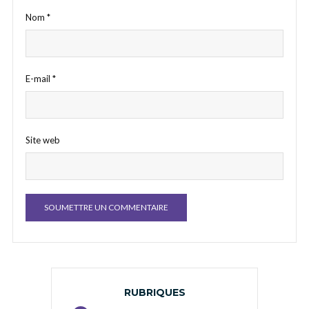
Nom
*
E-mail
*
Site web
RUBRIQUES