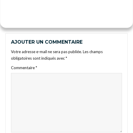
AJOUTER UN COMMENTAIRE
Votre adresse e-mail ne sera pas publiée.
Les champs
obligatoires sont indiqués avec
*
Commentaire
*