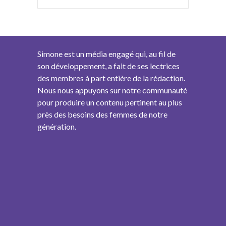
Simone est un média engagé qui, au fil de
son développement, a fait de ses lectrices
des membres à part entière de la rédaction.
Nous nous appuyons sur notre communauté
pour produire un contenu pertinent au plus
près des besoins des femmes de notre
génération.