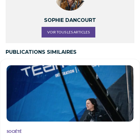
SOPHIE DANCOURT
VOIR TOUS LES ARTICLES
PUBLICATIONS SIMILAIRES
SOCIÉTÉ