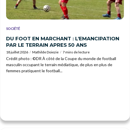
SOCIÉTÉ
DU FOOT EN MARCHANT : L’EMANCIPATION
PAR LE TERRAIN APRES 50 ANS
18 juillet 2026
Mathilde Doiezie
7 mins de lecture
Crédit photo : ©DR À côté de la Coupe du monde de football
masculin occupant le terrain médiatique, de plus en plus de
femmes pratiquent le football...