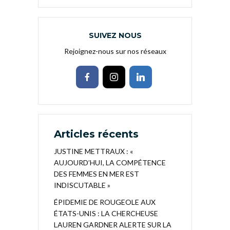
SUIVEZ NOUS
Rejoignez-nous sur nos réseaux
Articles récents
JUSTINE METTRAUX : «
AUJOURD’HUI, LA COMPÉTENCE
DES FEMMES EN MER EST
INDISCUTABLE »
ÉPIDEMIE DE ROUGEOLE AUX
ÉTATS-UNIS : LA CHERCHEUSE
LAUREN GARDNER ALERTE SUR LA