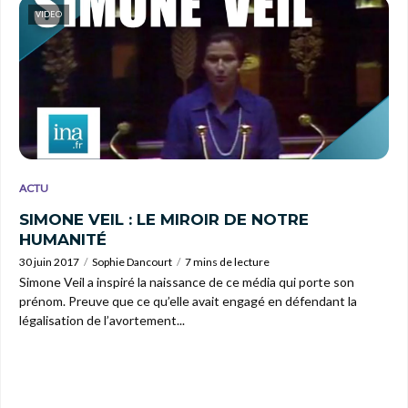
VIDEO
ACTU
SIMONE VEIL : LE MIROIR DE NOTRE
HUMANITÉ
30 juin 2017
Sophie Dancourt
7 mins de lecture
Simone Veil a inspiré la naissance de ce média qui porte son
prénom. Preuve que ce qu’elle avait engagé en défendant la
légalisation de l’avortement...