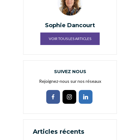
Sophie Dancourt
VOIR TOUS LES ARTICLES
SUIVEZ NOUS
Rejoignez-nous sur nos réseaux
Articles récents