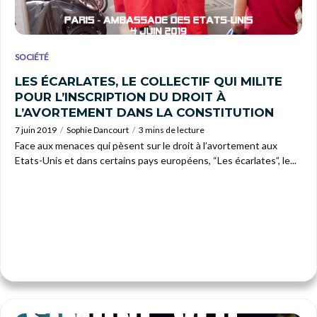
SOCIÉTÉ
LES ÉCARLATES, LE COLLECTIF QUI MILITE
POUR L’INSCRIPTION DU DROIT À
L’AVORTEMENT DANS LA CONSTITUTION
7 juin 2019
Sophie Dancourt
3 mins de lecture
Face aux menaces qui pèsent sur le droit à l’avortement aux
Etats-Unis et dans certains pays européens, “Les écarlates”, le...