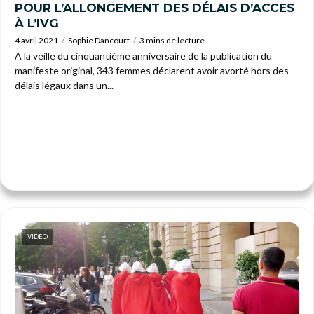
POUR L’ALLONGEMENT DES DÉLAIS D’ACCES
À L’IVG
4 avril 2021
Sophie Dancourt
3 mins de lecture
A la veille du cinquantième anniversaire de la publication du
manifeste original, 343 femmes déclarent avoir avorté hors des
délais légaux dans un...
VIDEO