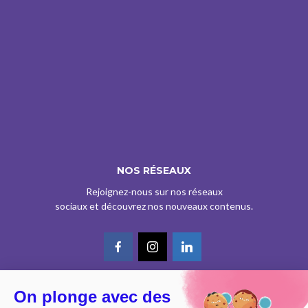
NOS RÉSEAUX
Rejoignez-nous sur nos réseaux
sociaux et découvrez nos nouveaux contenus.
On plonge avec des