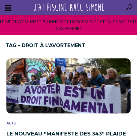
LE MEDIA FEMINISTE PIONNIER QUI DOCUMENTE CE QUE L’AGE FAIT
AUX FEMMES
TAG - DROIT À L’AVORTEMENT
ACTU
LE NOUVEAU “MANIFESTE DES 343” PLAIDE