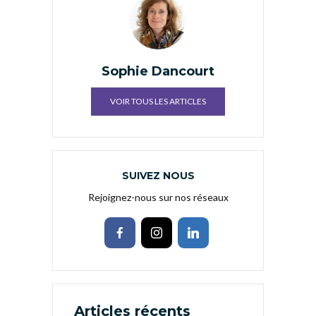
Sophie Dancourt
VOIR TOUS LES ARTICLES
SUIVEZ NOUS
Rejoignez-nous sur nos réseaux
Articles récents