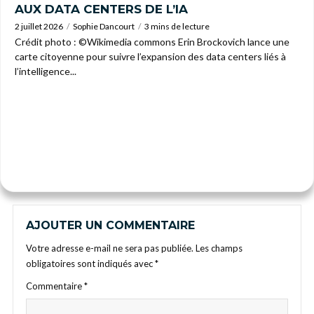
AUX DATA CENTERS DE L’IA
2 juillet 2026
Sophie Dancourt
3 mins de lecture
Crédit photo : ©Wikimedia commons Erin Brockovich lance une
carte citoyenne pour suivre l’expansion des data centers liés à
l’intelligence...
AJOUTER UN COMMENTAIRE
Votre adresse e-mail ne sera pas publiée.
Les champs
obligatoires sont indiqués avec
*
Commentaire
*