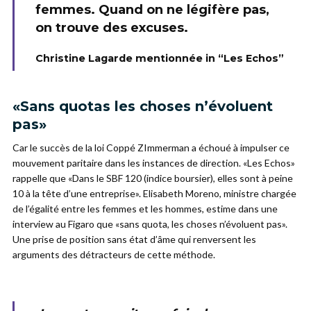
femmes. Quand on ne légifère pas,
on trouve des excuses.
Christine Lagarde mentionnée in “Les Echos”
«Sans quotas les choses n’évoluent
pas»
Car le succès de la loi Coppé ZImmerman a échoué à impulser ce
mouvement paritaire dans les instances de direction. «Les Echos»
rappelle que «Dans le SBF 120 (indice boursier), elles sont à peine
10 à la tête d’une entreprise». Elisabeth Moreno, ministre chargée
de l’égalité entre les femmes et les hommes, estime dans une
interview au Figaro que «sans quota, les choses n’évoluent pas».
Une prise de position sans état d’âme qui renversent les
arguments des détracteurs de cette méthode.