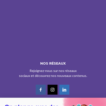
NOS RÉSEAUX
Rejoignez-nous sur nos réseaux
sociaux et découvrez nos nouveaux contenus.