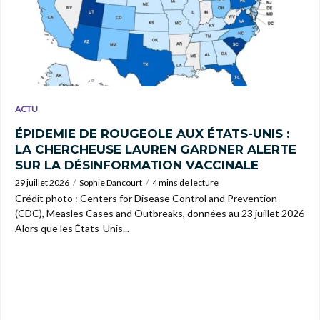
ACTU
ÉPIDEMIE DE ROUGEOLE AUX ÉTATS-UNIS :
LA CHERCHEUSE LAUREN GARDNER ALERTE
SUR LA DÉSINFORMATION VACCINALE
29 juillet 2026
Sophie Dancourt
4 mins de lecture
Crédit photo : Centers for Disease Control and Prevention
(CDC), Measles Cases and Outbreaks, données au 23 juillet 2026
Alors que les États-Unis...