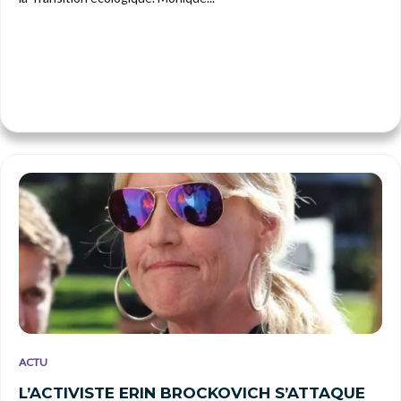
ACTU
L’ACTIVISTE ERIN BROCKOVICH S’ATTAQUE