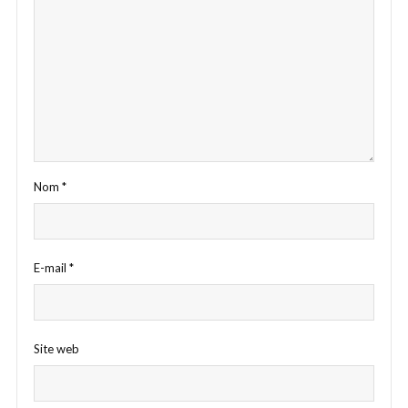
Nom
*
E-mail
*
Site web