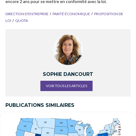
encore 2 ans pour se mettre en conformité avec la loi.
DIRECTION D'ENTREPRISE
PARITÉ ÉCONOMIQUE
PROPOSITION DE
LOI
QUOTA
SOPHIE DANCOURT
VOIR TOUS LES ARTICLES
PUBLICATIONS SIMILAIRES