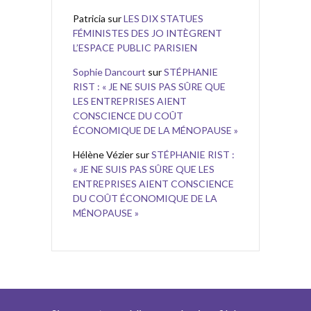
Patricia
sur
LES DIX STATUES
FÉMINISTES DES JO INTÈGRENT
L’ESPACE PUBLIC PARISIEN
Sophie Dancourt
sur
STÉPHANIE
RIST : « JE NE SUIS PAS SÛRE QUE
LES ENTREPRISES AIENT
CONSCIENCE DU COÛT
ÉCONOMIQUE DE LA MÉNOPAUSE »
Hélène Vézier
sur
STÉPHANIE RIST :
« JE NE SUIS PAS SÛRE QUE LES
ENTREPRISES AIENT CONSCIENCE
DU COÛT ÉCONOMIQUE DE LA
MÉNOPAUSE »