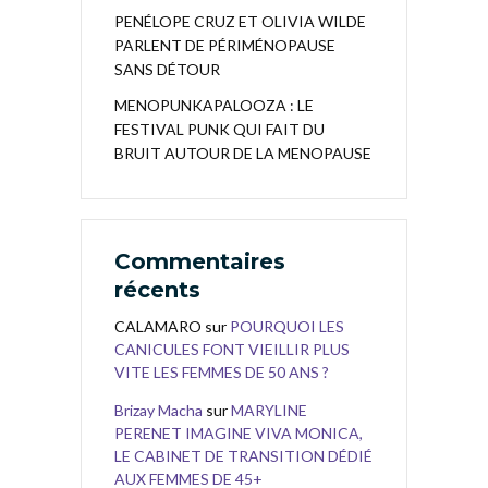
PENÉLOPE CRUZ ET OLIVIA WILDE
PARLENT DE PÉRIMÉNOPAUSE
SANS DÉTOUR
MENOPUNKAPALOOZA : LE
FESTIVAL PUNK QUI FAIT DU
BRUIT AUTOUR DE LA MENOPAUSE
Commentaires
récents
CALAMARO
sur
POURQUOI LES
CANICULES FONT VIEILLIR PLUS
VITE LES FEMMES DE 50 ANS ?
Brizay Macha
sur
MARYLINE
PERENET IMAGINE VIVA MONICA,
LE CABINET DE TRANSITION DÉDIÉ
AUX FEMMES DE 45+