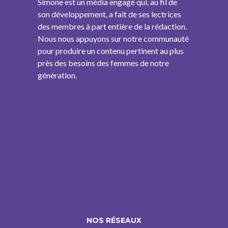
Simone est un média engagé qui, au fil de
son développement, a fait de ses lectrices
des membres à part entière de la rédaction.
Nous nous appuyons sur notre communauté
pour produire un contenu pertinent au plus
près des besoins des femmes de notre
génération.
NOS RÉSEAUX