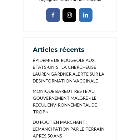
Articles récents
ÉPIDEMIE DE ROUGEOLE AUX
ÉTATS-UNIS : LA CHERCHEUSE
LAUREN GARDNER ALERTE SUR LA
DÉSINFORMATION VACCINALE
MONIQUE BARBUT RESTE AU
GOUVERNEMENT MALGRÉ « LE
RECUL ENVIRONNEMENTAL DE
TROP »
DU FOOT EN MARCHANT :
L’EMANCIPATION PAR LE TERRAIN
APRES 50 ANS