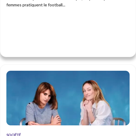
femmes pratiquent le football...
SOCIÉTÉ