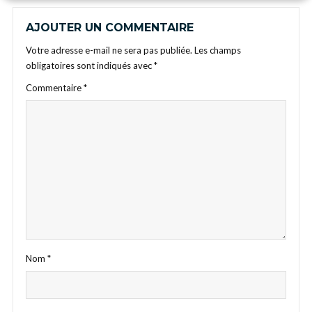
AJOUTER UN COMMENTAIRE
Votre adresse e-mail ne sera pas publiée.
Les champs
obligatoires sont indiqués avec
*
Commentaire
*
Nom
*