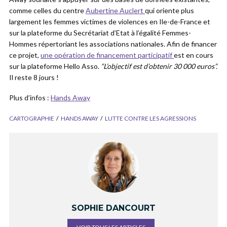
comme celles du centre
Aubertine Auclert
qui oriente plus
largement les femmes victimes de violences en Ile-de-France et
sur la plateforme du Secrétariat d’Etat à l’égalité Femmes-
Hommes répertoriant les associations nationales. Afin de financer
ce projet,
une opération de financement participatif
est en cours
sur la plateforme Hello Asso.
“L’objectif est d’obtenir 30 000 euros”.
Il reste 8 jours !
Plus d’infos :
Hands Away
CARTOGRAPHIE
HANDS AWAY
LUTTE CONTRE LES AGRESSIONS
SOPHIE DANCOURT