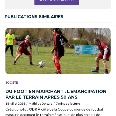
VOIR TOUS LES ARTICLES
PUBLICATIONS SIMILAIRES
SOCIÉTÉ
DU FOOT EN MARCHANT : L’EMANCIPATION
PAR LE TERRAIN APRES 50 ANS
18 juillet 2026
Mathilde Doiezie
7 mins de lecture
Crédit photo : ©DR À côté de la Coupe du monde de football
masculin occupant le terrain médiatique, de plus en plus de