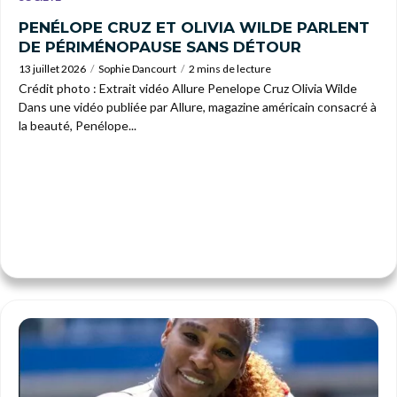
PENÉLOPE CRUZ ET OLIVIA WILDE PARLENT
DE PÉRIMÉNOPAUSE SANS DÉTOUR
13 juillet 2026
Sophie Dancourt
2 mins de lecture
Crédit photo : Extrait vidéo Allure Penelope Cruz Olivia Wilde
Dans une vidéo publiée par Allure, magazine américain consacré à
la beauté, Penélope...