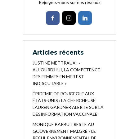
Rejoignez-nous sur nos réseaux
Articles récents
JUSTINE METTRAUX : «
AUJOURD’HUI, LA COMPÉTENCE
DES FEMMES EN MER EST
INDISCUTABLE »
ÉPIDEMIE DE ROUGEOLE AUX
ÉTATS-UNIS : LA CHERCHEUSE
LAUREN GARDNER ALERTE SUR LA
DÉSINFORMATION VACCINALE
MONIQUE BARBUT RESTE AU
GOUVERNEMENT MALGRÉ « LE
RECUL ENVIRONNEMENTAL DE