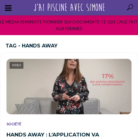
LE MEDIA FEMINISTE PIONNIER QUI DOCUMENTE CE QUE L’AGE FAIT
AUX FEMMES
TAG - HANDS AWAY
VIDEO
SOCIÉTÉ
HANDS AWAY : L’APPLICATION VA