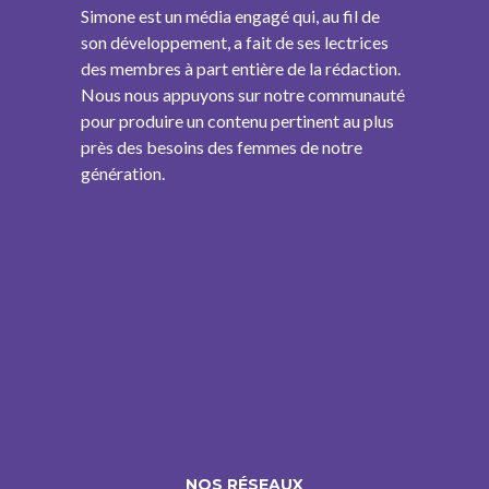
Simone est un média engagé qui, au fil de
son développement, a fait de ses lectrices
des membres à part entière de la rédaction.
Nous nous appuyons sur notre communauté
pour produire un contenu pertinent au plus
près des besoins des femmes de notre
génération.
NOS RÉSEAUX