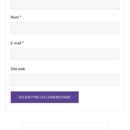
Nom
*
E-mail
*
Site web