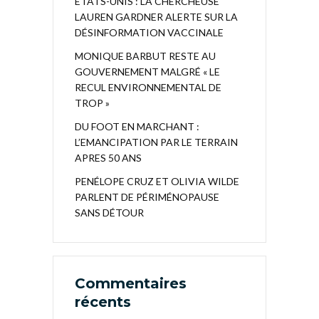
ÉTATS-UNIS : LA CHERCHEUSE
LAUREN GARDNER ALERTE SUR LA
DÉSINFORMATION VACCINALE
MONIQUE BARBUT RESTE AU
GOUVERNEMENT MALGRÉ « LE
RECUL ENVIRONNEMENTAL DE
TROP »
DU FOOT EN MARCHANT :
L’EMANCIPATION PAR LE TERRAIN
APRES 50 ANS
PENÉLOPE CRUZ ET OLIVIA WILDE
PARLENT DE PÉRIMÉNOPAUSE
SANS DÉTOUR
Commentaires
récents