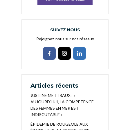
SUIVEZ NOUS
Rejoignez-nous sur nos réseaux
Articles récents
JUSTINE METTRAUX : «
AUJOURD’HUI, LA COMPÉTENCE
DES FEMMES EN MER EST
INDISCUTABLE »
ÉPIDEMIE DE ROUGEOLE AUX