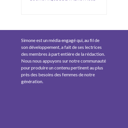
Simone est un média engagé qui, au fil de
son développement, a fait de ses lectrices
des membres à part entière de la rédaction.
Nous nous appuyons sur notre communauté
pour produire un contenu pertinent au plus
près des besoins des femmes de notre
génération.