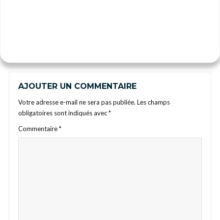
AJOUTER UN COMMENTAIRE
Votre adresse e-mail ne sera pas publiée.
Les champs
obligatoires sont indiqués avec
*
Commentaire
*