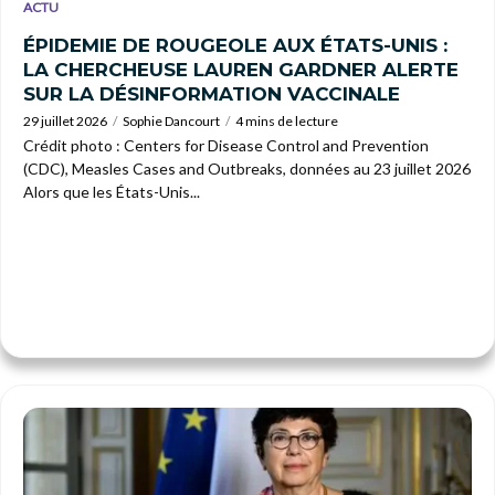
ACTU
ÉPIDEMIE DE ROUGEOLE AUX ÉTATS-UNIS :
LA CHERCHEUSE LAUREN GARDNER ALERTE
SUR LA DÉSINFORMATION VACCINALE
29 juillet 2026
Sophie Dancourt
4 mins de lecture
Crédit photo : Centers for Disease Control and Prevention
(CDC), Measles Cases and Outbreaks, données au 23 juillet 2026
Alors que les États-Unis...