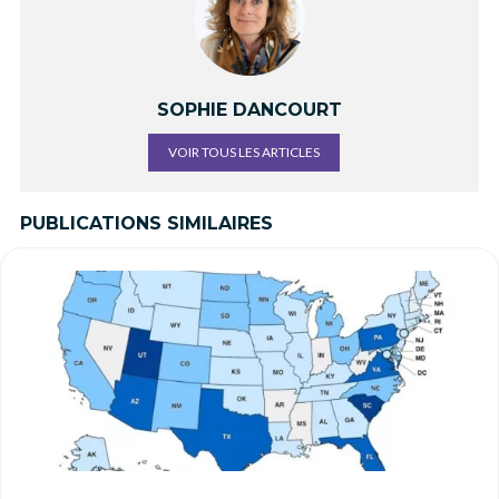
SOPHIE DANCOURT
VOIR TOUS LES ARTICLES
PUBLICATIONS SIMILAIRES