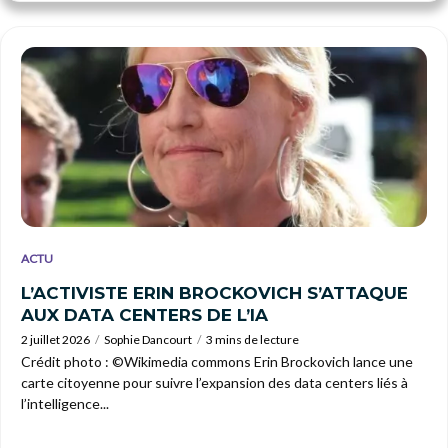
ACTU
L’ACTIVISTE ERIN BROCKOVICH S’ATTAQUE
AUX DATA CENTERS DE L’IA
2 juillet 2026
Sophie Dancourt
3 mins de lecture
Crédit photo : ©Wikimedia commons Erin Brockovich lance une
carte citoyenne pour suivre l’expansion des data centers liés à
l’intelligence...