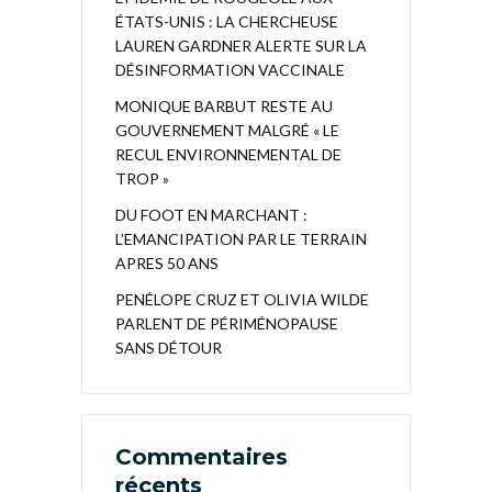
ÉTATS-UNIS : LA CHERCHEUSE
LAUREN GARDNER ALERTE SUR LA
DÉSINFORMATION VACCINALE
MONIQUE BARBUT RESTE AU
GOUVERNEMENT MALGRÉ « LE
RECUL ENVIRONNEMENTAL DE
TROP »
DU FOOT EN MARCHANT :
L’EMANCIPATION PAR LE TERRAIN
APRES 50 ANS
PENÉLOPE CRUZ ET OLIVIA WILDE
PARLENT DE PÉRIMÉNOPAUSE
SANS DÉTOUR
Commentaires
récents