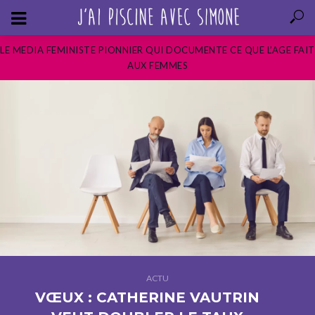
LE MEDIA FEMINISTE PIONNIER QUI DOCUMENTE CE QUE L’AGE FAIT
AUX FEMMES
ACTU
VŒUX : CATHERINE VAUTRIN