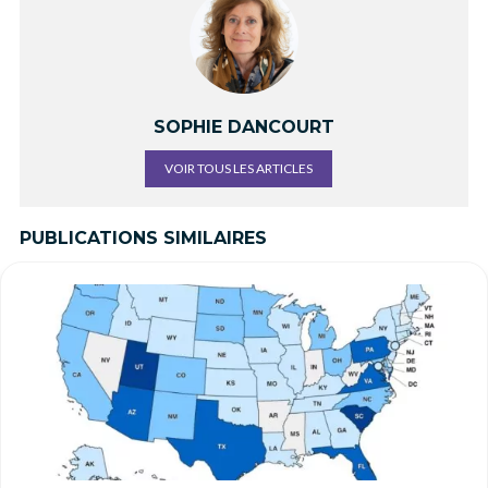
SOPHIE DANCOURT
VOIR TOUS LES ARTICLES
PUBLICATIONS SIMILAIRES