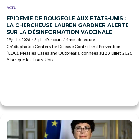
ACTU
ÉPIDEMIE DE ROUGEOLE AUX ÉTATS-UNIS :
LA CHERCHEUSE LAUREN GARDNER ALERTE
SUR LA DÉSINFORMATION VACCINALE
29 juillet 2026
Sophie Dancourt
4 mins de lecture
Crédit photo : Centers for Disease Control and Prevention
(CDC), Measles Cases and Outbreaks, données au 23 juillet 2026
Alors que les États-Unis...