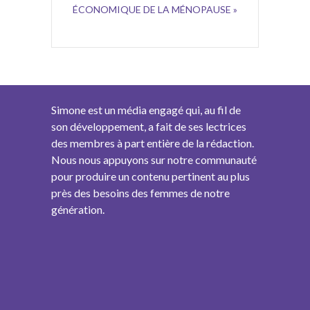
ÉCONOMIQUE DE LA MÉNOPAUSE »
Simone est un média engagé qui, au fil de
son développement, a fait de ses lectrices
des membres à part entière de la rédaction.
Nous nous appuyons sur notre communauté
pour produire un contenu pertinent au plus
près des besoins des femmes de notre
génération.