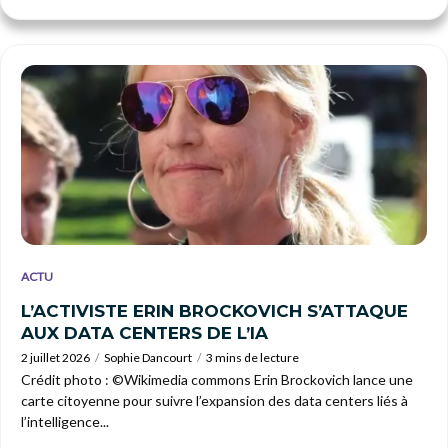
ACTU
L’ACTIVISTE ERIN BROCKOVICH S’ATTAQUE
AUX DATA CENTERS DE L’IA
2 juillet 2026
Sophie Dancourt
3 mins de lecture
Crédit photo : ©Wikimedia commons Erin Brockovich lance une
carte citoyenne pour suivre l’expansion des data centers liés à
l’intelligence...