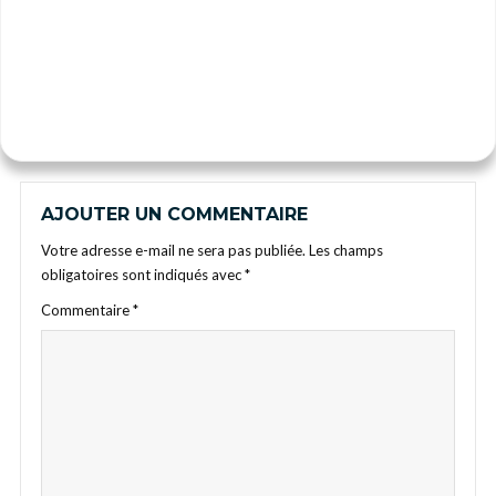
AJOUTER UN COMMENTAIRE
Votre adresse e-mail ne sera pas publiée.
Les champs
obligatoires sont indiqués avec
*
Commentaire
*