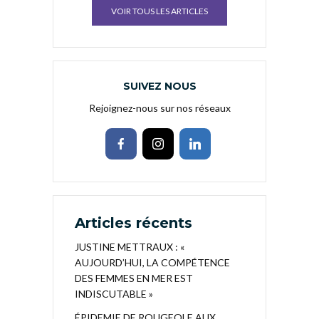
VOIR TOUS LES ARTICLES
SUIVEZ NOUS
Rejoignez-nous sur nos réseaux
Articles récents
JUSTINE METTRAUX : «
AUJOURD’HUI, LA COMPÉTENCE
DES FEMMES EN MER EST
INDISCUTABLE »
ÉPIDEMIE DE ROUGEOLE AUX