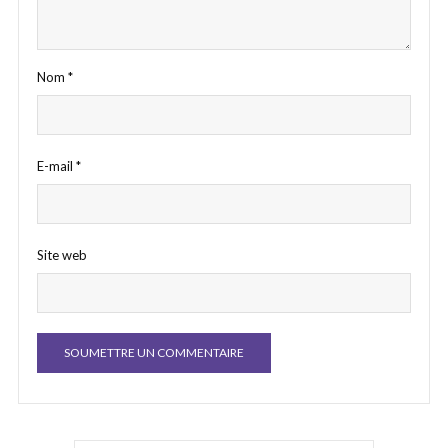
Nom
*
E-mail
*
Site web