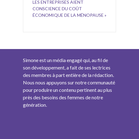
LES ENTREPRISES AIENT
CONSCIENCE DU COÛT
ÉCONOMIQUE DE LA MÉNOPAUSE »
Simone est un média engagé qui, au fil de
son développement, a fait de ses lectrices
des membres à part entière de la rédaction.
Nous nous appuyons sur notre communauté
pour produire un contenu pertinent au plus
près des besoins des femmes de notre
génération.