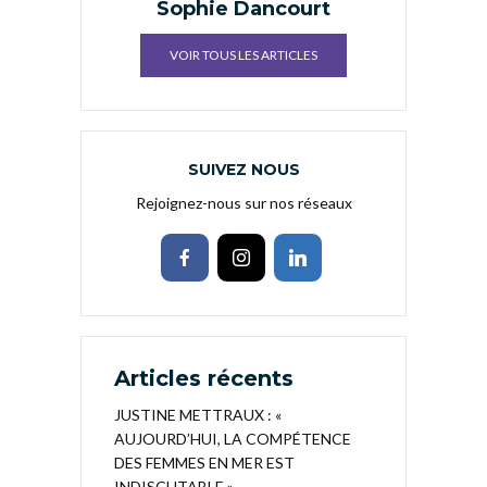
Sophie Dancourt
VOIR TOUS LES ARTICLES
SUIVEZ NOUS
Rejoignez-nous sur nos réseaux
Articles récents
JUSTINE METTRAUX : «
AUJOURD’HUI, LA COMPÉTENCE
DES FEMMES EN MER EST
INDISCUTABLE »