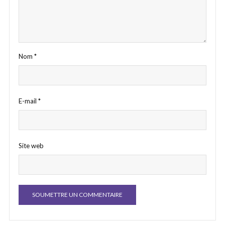
Nom
*
E-mail
*
Site web