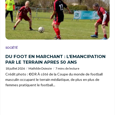
SOCIÉTÉ
DU FOOT EN MARCHANT : L’EMANCIPATION
PAR LE TERRAIN APRES 50 ANS
18 juillet 2026
Mathilde Doiezie
7 mins de lecture
Crédit photo : ©DR À côté de la Coupe du monde de football
masculin occupant le terrain médiatique, de plus en plus de
femmes pratiquent le football...