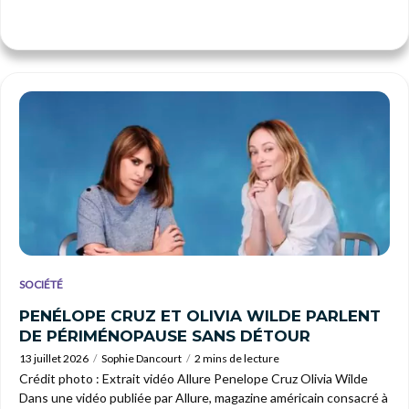
SOCIÉTÉ
PENÉLOPE CRUZ ET OLIVIA WILDE PARLENT
DE PÉRIMÉNOPAUSE SANS DÉTOUR
13 juillet 2026
Sophie Dancourt
2 mins de lecture
Crédit photo : Extrait vidéo Allure Penelope Cruz Olivia Wilde
Dans une vidéo publiée par Allure, magazine américain consacré à