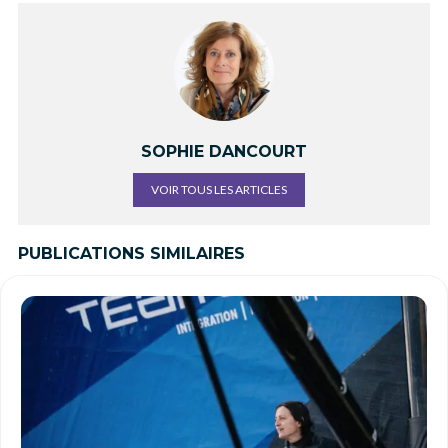
SOPHIE DANCOURT
VOIR TOUS LES ARTICLES
PUBLICATIONS SIMILAIRES