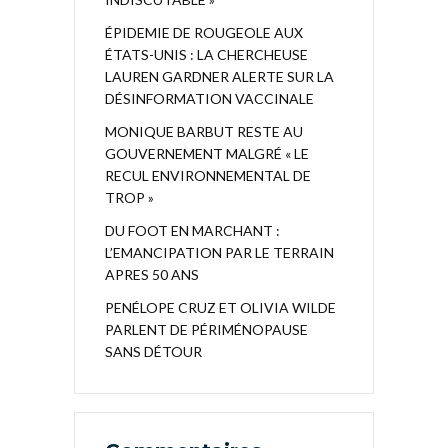
ÉPIDEMIE DE ROUGEOLE AUX
ÉTATS-UNIS : LA CHERCHEUSE
LAUREN GARDNER ALERTE SUR LA
DÉSINFORMATION VACCINALE
MONIQUE BARBUT RESTE AU
GOUVERNEMENT MALGRÉ « LE
RECUL ENVIRONNEMENTAL DE
TROP »
DU FOOT EN MARCHANT :
L’EMANCIPATION PAR LE TERRAIN
APRES 50 ANS
PENÉLOPE CRUZ ET OLIVIA WILDE
PARLENT DE PÉRIMÉNOPAUSE
SANS DÉTOUR