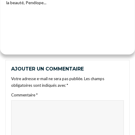
la beauté, Penélope...
AJOUTER UN COMMENTAIRE
Votre adresse e-mail ne sera pas publiée.
Les champs
obligatoires sont indiqués avec
*
Commentaire
*