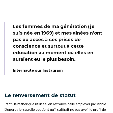
Les femmes de ma génération (je
suis née en 1969) et mes aînées n’ont
pas eu accès à ces prises de
conscience et surtout à cette
éducation au moment où elles en
auraient eu le plus besoin.
Internaute sur Instagram
Le renversement de statut
Parmi la réthorique utilisée, on retrouve celle employer par Annie
Duperey lorsqu’elle soutient qu’il suffirait ne pas avoir le profil de