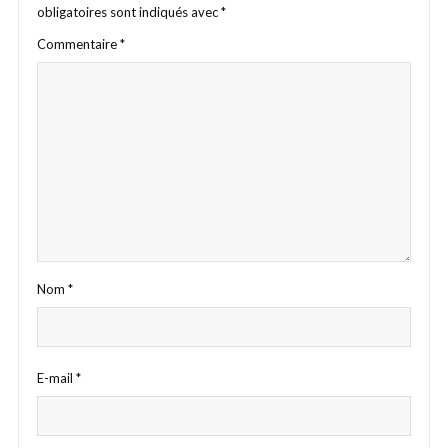
obligatoires sont indiqués avec
*
Commentaire
*
Nom
*
E-mail
*