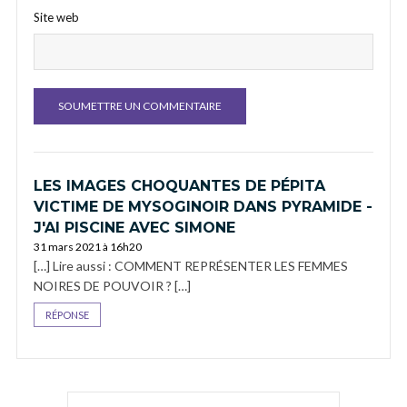
Site web
LES IMAGES CHOQUANTES DE PÉPITA
VICTIME DE MYSOGINOIR DANS PYRAMIDE -
J'AI PISCINE AVEC SIMONE
31 mars 2021 à 16h20
[…] Lire aussi : COMMENT REPRÉSENTER LES FEMMES
NOIRES DE POUVOIR ? […]
RÉPONSE