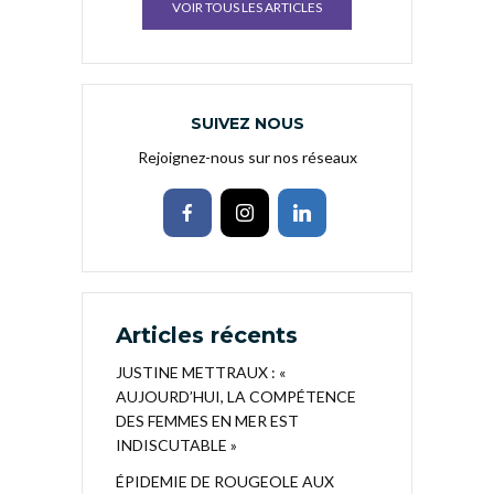
VOIR TOUS LES ARTICLES
SUIVEZ NOUS
Rejoignez-nous sur nos réseaux
Articles récents
JUSTINE METTRAUX : «
AUJOURD’HUI, LA COMPÉTENCE
DES FEMMES EN MER EST
INDISCUTABLE »
ÉPIDEMIE DE ROUGEOLE AUX