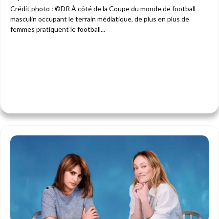
Crédit photo : ©DR À côté de la Coupe du monde de football
masculin occupant le terrain médiatique, de plus en plus de
femmes pratiquent le football...