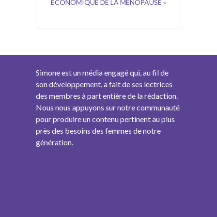
ÉCONOMIQUE DE LA MÉNOPAUSE »
Simone est un média engagé qui, au fil de
son développement, a fait de ses lectrices
des membres à part entière de la rédaction.
Nous nous appuyons sur notre communauté
pour produire un contenu pertinent au plus
près des besoins des femmes de notre
génération.