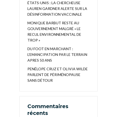
ÉTATS-UNIS : LA CHERCHEUSE
LAUREN GARDNER ALERTE SUR LA
DÉSINFORMATION VACCINALE
MONIQUE BARBUT RESTE AU
GOUVERNEMENT MALGRÉ « LE
RECUL ENVIRONNEMENTAL DE
TROP »
DU FOOT EN MARCHANT :
L’EMANCIPATION PAR LE TERRAIN
APRES 50 ANS
PENÉLOPE CRUZ ET OLIVIA WILDE
PARLENT DE PÉRIMÉNOPAUSE
SANS DÉTOUR
Commentaires
récents