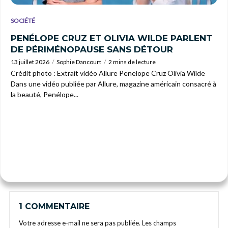
SOCIÉTÉ
PENÉLOPE CRUZ ET OLIVIA WILDE PARLENT
DE PÉRIMÉNOPAUSE SANS DÉTOUR
13 juillet 2026
Sophie Dancourt
2 mins de lecture
Crédit photo : Extrait vidéo Allure Penelope Cruz Olivia Wilde
Dans une vidéo publiée par Allure, magazine américain consacré à
la beauté, Penélope...
1 COMMENTAIRE
Votre adresse e-mail ne sera pas publiée.
Les champs