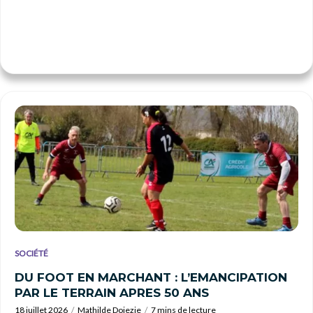
SOCIÉTÉ
DU FOOT EN MARCHANT : L’EMANCIPATION
PAR LE TERRAIN APRES 50 ANS
18 juillet 2026
Mathilde Doiezie
7 mins de lecture