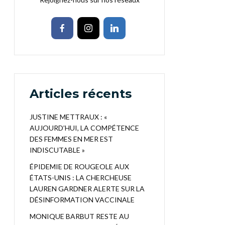
Articles récents
JUSTINE METTRAUX : «
AUJOURD’HUI, LA COMPÉTENCE
DES FEMMES EN MER EST
INDISCUTABLE »
ÉPIDEMIE DE ROUGEOLE AUX
ÉTATS-UNIS : LA CHERCHEUSE
LAUREN GARDNER ALERTE SUR LA
DÉSINFORMATION VACCINALE
MONIQUE BARBUT RESTE AU