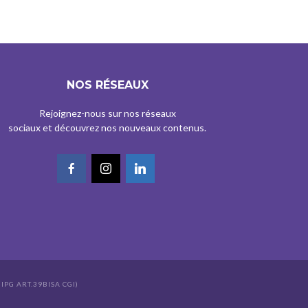
NOS RÉSEAUX
Rejoignez-nous sur nos réseaux
sociaux et découvrez nos nouveaux contenus.
IPG ART.39BISA CGI)