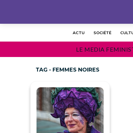
ACTU
SOCIÉTÉ
CULT
LE MEDIA FEMINIS
TAG - FEMMES NOIRES