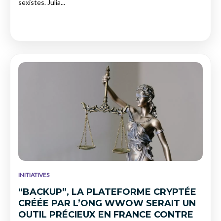
sexistes. Julia...
INITIATIVES
“BACKUP”, LA PLATEFORME CRYPTÉE
CRÉÉE PAR L’ONG WWOW SERAIT UN
OUTIL PRÉCIEUX EN FRANCE CONTRE