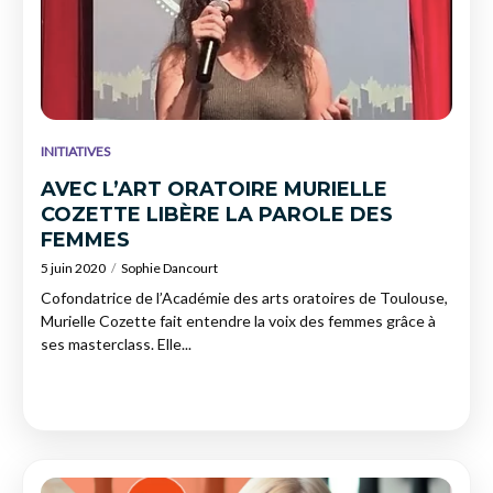
INITIATIVES
AVEC L’ART ORATOIRE MURIELLE
COZETTE LIBÈRE LA PAROLE DES
FEMMES
5 juin 2020
Sophie Dancourt
Cofondatrice de l’Académie des arts oratoires de Toulouse,
Murielle Cozette fait entendre la voix des femmes grâce à
ses masterclass. Elle...