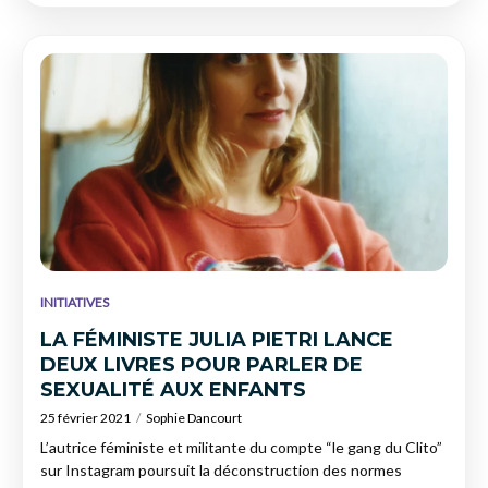
INITIATIVES
LA FÉMINISTE JULIA PIETRI LANCE
DEUX LIVRES POUR PARLER DE
SEXUALITÉ AUX ENFANTS
25 février 2021
Sophie Dancourt
L’autrice féministe et militante du compte “le gang du Clito”
sur Instagram poursuit la déconstruction des normes