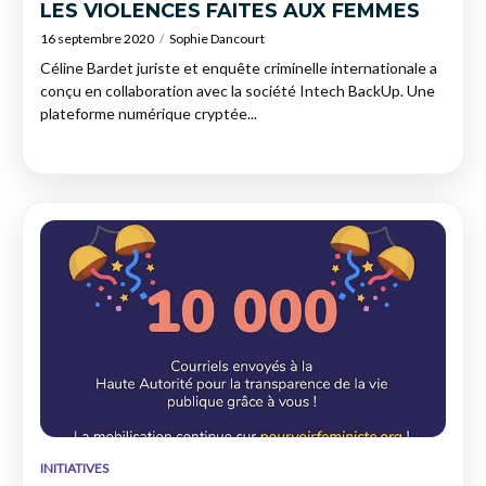
LES VIOLENCES FAITES AUX FEMMES
16 septembre 2020
Sophie Dancourt
Céline Bardet juriste et enquête criminelle internationale a
conçu en collaboration avec la société Intech BackUp. Une
plateforme numérique cryptée...
INITIATIVES