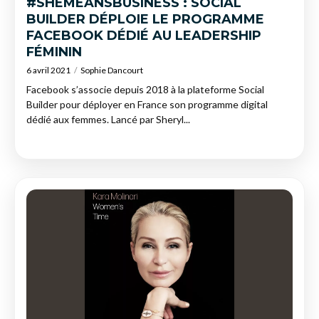
#SHEMEANSBUSINESS : SOCIAL
BUILDER DÉPLOIE LE PROGRAMME
FACEBOOK DÉDIÉ AU LEADERSHIP
FÉMININ
6 avril 2021
Sophie Dancourt
Facebook s’associe depuis 2018 à la plateforme Social
Builder pour déployer en France son programme digital
dédié aux femmes. Lancé par Sheryl...