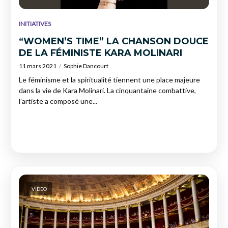
INITIATIVES
“WOMEN’S TIME” LA CHANSON DOUCE
DE LA FÉMINISTE KARA MOLINARI
11 mars 2021
Sophie Dancourt
Le féminisme et la spiritualité tiennent une place majeure
dans la vie de Kara Molinari. La cinquantaine combattive,
l’artiste a composé une...
VIDEO