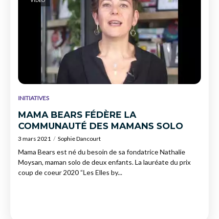
VIDEO
INITIATIVES
MAMA BEARS FÉDÈRE LA
COMMUNAUTÉ DES MAMANS SOLO
3 mars 2021
Sophie Dancourt
Mama Bears est né du besoin de sa fondatrice Nathalie
Moysan, maman solo de deux enfants. La lauréate du prix
coup de coeur 2020 “Les Elles by...