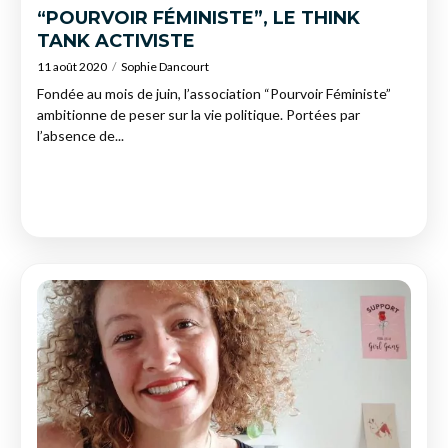
“POURVOIR FÉMINISTE”, LE THINK
TANK ACTIVISTE
11 août 2020
Sophie Dancourt
Fondée au mois de juin, l’association “Pourvoir Féministe”
ambitionne de peser sur la vie politique. Portées par
l’absence de...