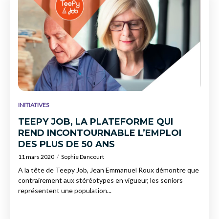
INITIATIVES
TEEPY JOB, LA PLATEFORME QUI
REND INCONTOURNABLE L’EMPLOI
DES PLUS DE 50 ANS
11 mars 2020
Sophie Dancourt
A la tête de Teepy Job, Jean Emmanuel Roux démontre que
contrairement aux stéréotypes en vigueur, les seniors
représentent une population...