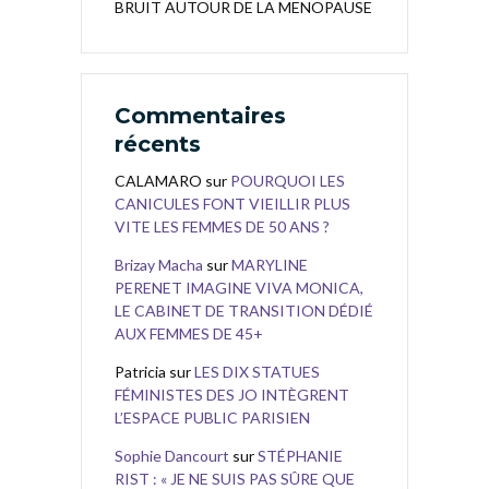
BRUIT AUTOUR DE LA MENOPAUSE
Commentaires
récents
CALAMARO
sur
POURQUOI LES
CANICULES FONT VIEILLIR PLUS
VITE LES FEMMES DE 50 ANS ?
Brizay Macha
sur
MARYLINE
PERENET IMAGINE VIVA MONICA,
LE CABINET DE TRANSITION DÉDIÉ
AUX FEMMES DE 45+
Patricia
sur
LES DIX STATUES
FÉMINISTES DES JO INTÈGRENT
L’ESPACE PUBLIC PARISIEN
Sophie Dancourt
sur
STÉPHANIE
RIST : « JE NE SUIS PAS SÛRE QUE