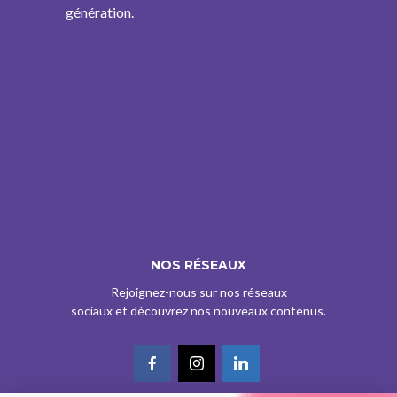
génération.
NOS RÉSEAUX
Rejoignez-nous sur nos réseaux
sociaux et découvrez nos nouveaux contenus.