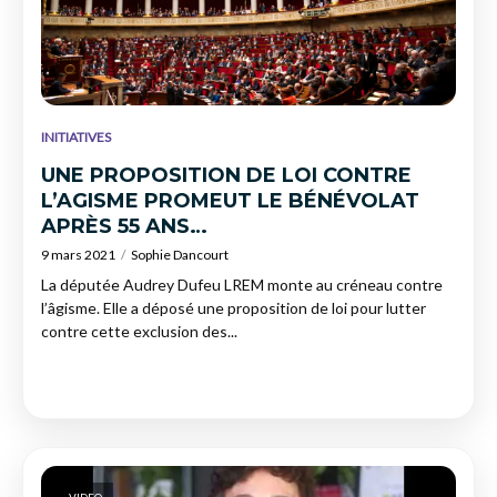
INITIATIVES
UNE PROPOSITION DE LOI CONTRE
L’AGISME PROMEUT LE BÉNÉVOLAT
APRÈS 55 ANS…
9 mars 2021
Sophie Dancourt
La députée Audrey Dufeu LREM monte au créneau contre
l’âgisme. Elle a déposé une proposition de loi pour lutter
contre cette exclusion des...