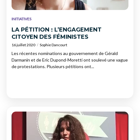
INITIATIVES
LA PÉTITION : L’ENGAGEMENT
CITOYEN DES FÉMINISTES
16 juillet 2020
Sophie Dancourt
Les récentes nominations au gouvernement de Gérald
Darmanin et de Eric Dupond-Moretti ont soulevé une vague
de protestations. Plusieurs pétitions ont...