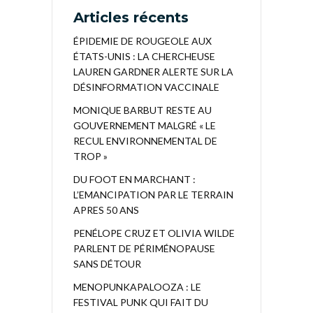
Articles récents
ÉPIDEMIE DE ROUGEOLE AUX
ÉTATS-UNIS : LA CHERCHEUSE
LAUREN GARDNER ALERTE SUR LA
DÉSINFORMATION VACCINALE
MONIQUE BARBUT RESTE AU
GOUVERNEMENT MALGRÉ « LE
RECUL ENVIRONNEMENTAL DE
TROP »
DU FOOT EN MARCHANT :
L’EMANCIPATION PAR LE TERRAIN
APRES 50 ANS
PENÉLOPE CRUZ ET OLIVIA WILDE
PARLENT DE PÉRIMÉNOPAUSE
SANS DÉTOUR
MENOPUNKAPALOOZA : LE
FESTIVAL PUNK QUI FAIT DU