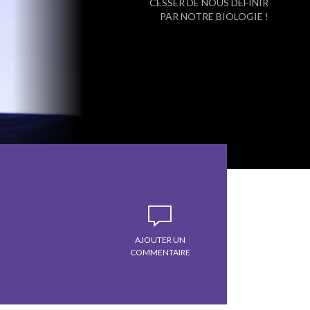
CESSER DE NOUS DÉFINIR
PAR NOTRE BIOLOGIE !
AJOUTER UN
COMMENTAIRE