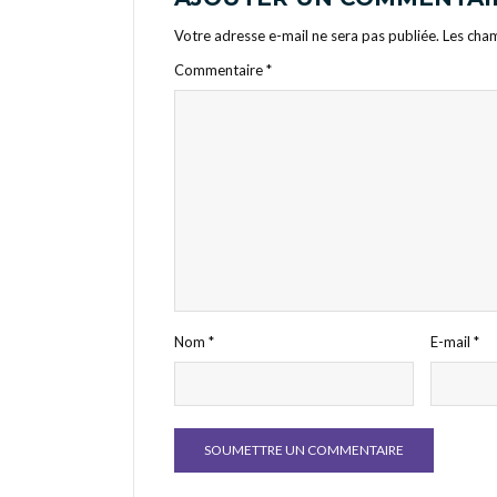
Votre adresse e-mail ne sera pas publiée.
Les cham
Commentaire
*
Nom
*
E-mail
*