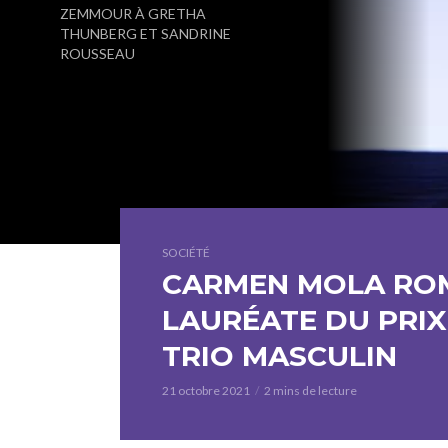
ZEMMOUR À GRETHA
THUNBERG ET SANDRINE
ROUSSEAU
SOCIÉTÉ
CARMEN MOLA RO
LAURÉATE DU PRIX
TRIO MASCULIN
21 octobre 2021
2 mins de lecture