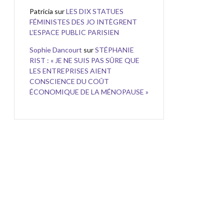
Patricia
sur
LES DIX STATUES
FÉMINISTES DES JO INTÈGRENT
L’ESPACE PUBLIC PARISIEN
Sophie Dancourt
sur
STÉPHANIE
RIST : « JE NE SUIS PAS SÛRE QUE
LES ENTREPRISES AIENT
CONSCIENCE DU COÛT
ÉCONOMIQUE DE LA MÉNOPAUSE »