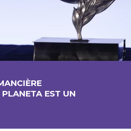
MANCIÈRE
 PLANETA EST UN