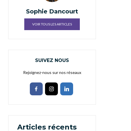
Sophie Dancourt
VOIR TOUS LES ARTICLES
SUIVEZ NOUS
Rejoignez-nous sur nos réseaux
Articles récents