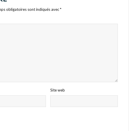
ps obligatoires sont indiqués avec
*
Site web