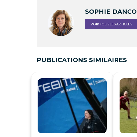
SOPHIE DANC
VOIR TOUS LES ARTICLES
PUBLICATIONS SIMILAIRES