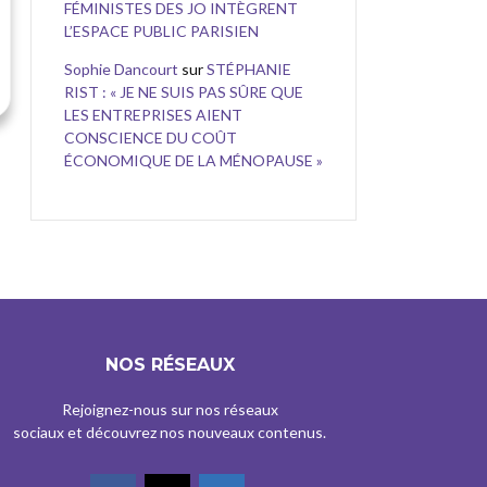
FÉMINISTES DES JO INTÈGRENT
L’ESPACE PUBLIC PARISIEN
Sophie Dancourt
sur
STÉPHANIE
RIST : « JE NE SUIS PAS SÛRE QUE
LES ENTREPRISES AIENT
CONSCIENCE DU COÛT
ÉCONOMIQUE DE LA MÉNOPAUSE »
NOS RÉSEAUX
Rejoignez-nous sur nos réseaux
sociaux et découvrez nos nouveaux contenus.