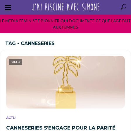
LE MEDIA FEMINISTE PIONNIER QUI DOCUMENTE CE QUE L’AGE FAIT
AUX FEMMES
TAG - CANNESERIES
VIDEO
ACTU
CANNESERIES S’ENGAGE POUR LA PARITÉ