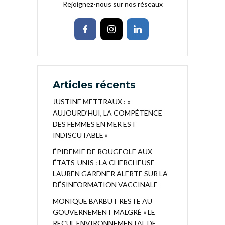
Rejoignez-nous sur nos réseaux
Articles récents
JUSTINE METTRAUX : «
AUJOURD’HUI, LA COMPÉTENCE
DES FEMMES EN MER EST
INDISCUTABLE »
ÉPIDEMIE DE ROUGEOLE AUX
ÉTATS-UNIS : LA CHERCHEUSE
LAUREN GARDNER ALERTE SUR LA
DÉSINFORMATION VACCINALE
MONIQUE BARBUT RESTE AU
GOUVERNEMENT MALGRÉ « LE
RECUL ENVIRONNEMENTAL DE