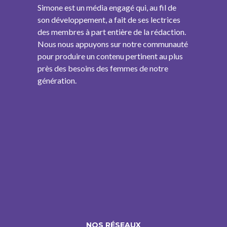
Simone est un média engagé qui, au fil de
son développement, a fait de ses lectrices
des membres à part entière de la rédaction.
Nous nous appuyons sur notre communauté
pour produire un contenu pertinent au plus
près des besoins des femmes de notre
génération.
NOS RÉSEAUX