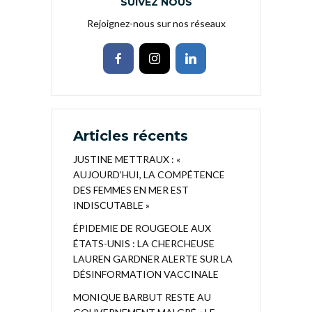
SUIVEZ NOUS
Rejoignez-nous sur nos réseaux
Articles récents
JUSTINE METTRAUX : «
AUJOURD’HUI, LA COMPÉTENCE
DES FEMMES EN MER EST
INDISCUTABLE »
ÉPIDEMIE DE ROUGEOLE AUX
ÉTATS-UNIS : LA CHERCHEUSE
LAUREN GARDNER ALERTE SUR LA
DÉSINFORMATION VACCINALE
MONIQUE BARBUT RESTE AU