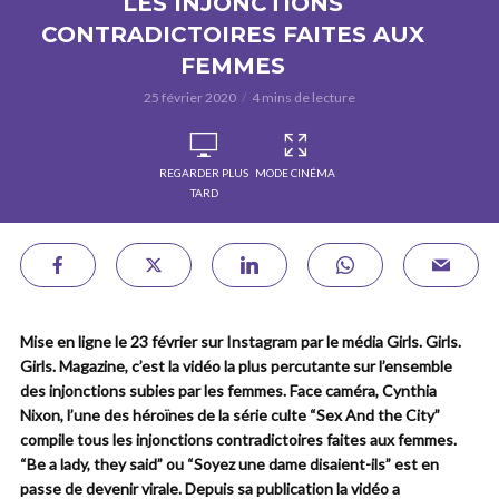
LES INJONCTIONS
CONTRADICTOIRES FAITES AUX
FEMMES
25 février 2020
4 mins de lecture
REGARDER PLUS
MODE CINÉMA
TARD
Mise en ligne le 23 février sur Instagram par le média Girls. Girls.
Girls. Magazine, c’est la vidéo la plus percutante sur l’ensemble
des injonctions subies par les femmes. Face caméra, Cynthia
Nixon, l’une des héroïnes de la série culte “Sex And the City”
compile tous les injonctions contradictoires faites aux femmes.
“Be a lady, they said” ou “Soyez une dame disaient-ils” est en
passe de devenir virale. Depuis sa publication la vidéo a