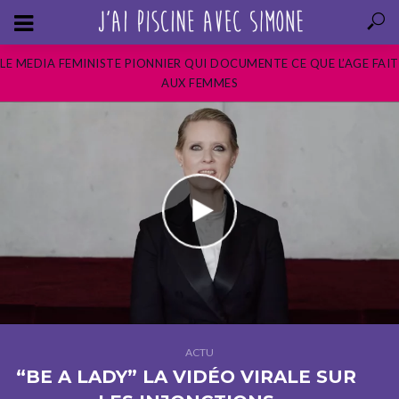
LE MEDIA FEMINISTE PIONNIER QUI DOCUMENTE CE QUE L’AGE FAIT
AUX FEMMES
ACTU
“BE A LADY” LA VIDÉO VIRALE SUR