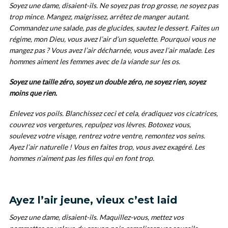
Soyez une dame, disaient-ils. Ne soyez pas trop grosse, ne soyez pas
trop mince. Mangez, maigrissez, arrêtez de manger autant.
Commandez une salade, pas de glucides, sautez le dessert. Faites un
régime, mon Dieu, vous avez l’air d’un squelette. Pourquoi vous ne
mangez pas ? Vous avez l’air décharnée, vous avez l’air malade. Les
hommes aiment les femmes avec de la viande sur les os.
Soyez une taille zéro, soyez un double zéro, ne soyez rien, soyez
moins que rien.
Enlevez vos poils. Blanchissez ceci et cela, éradiquez vos cicatrices,
couvrez vos vergetures, repulpez vos lèvres. Botoxez vous,
soulevez votre visage, rentrez votre ventre, remontez vos seins.
Ayez l’air naturelle ! Vous en faites trop, vous avez exagéré. Les
hommes n’aiment pas les filles qui en font trop.
Ayez l’air jeune, vieux c’est laid
Soyez une dame, disaient-ils. Maquillez-vous, mettez vos