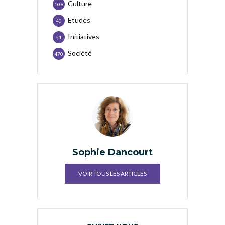
Culture
109
Etudes
40
Initiatives
61
Société
470
Sophie Dancourt
VOIR TOUS LES ARTICLES