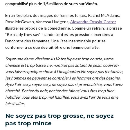
comptabilisé plus de 1,5 millions de vues sur Viméo.
En arrière plan, des images de femmes fortes, Rachel McAdams,
Rose McGowan, Vanessa Hudgens,
Alexandra Ocasio-Cortez
illustre les propos de la comédienne. Comme un refrain, la phrase
“Be a lady they say” scande toutes les pressions exercées à
l’encontre des femmmes. Une liste interminable pour se
conformer à ce que devrait être une femme parfaite.
Soyez une dame, disaient-ils.Votre jupe est trop courte, votre
chemise est trop basse, ne montrez pas autant de peau, couvrez-
vous,laissez quelque chose à l’imagination.Ne soyez pas tentatrice,
les hommes ne peuvent se contrôler,l es hommes ont des besoins.
Ayez l’air sexy, soyez sexy, ne soyez pas si provocatrice, vous l’avez
cherché. Portez du noir, portez des talons.Vous êtes trop bien
habillée, vous êtes trop mal habillée, vous avez l’air de vous être
laissé aller.
Ne soyez pas trop grosse, ne soyez
pas trop mince