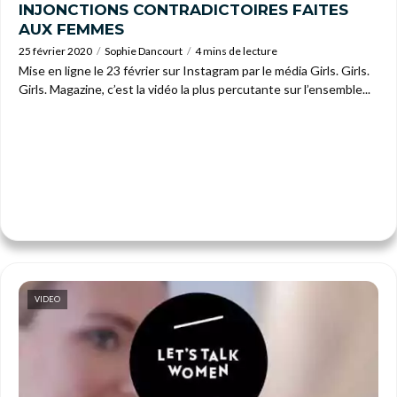
INJONCTIONS CONTRADICTOIRES FAITES
AUX FEMMES
25 février 2020
Sophie Dancourt
4 mins de lecture
Mise en ligne le 23 février sur Instagram par le média Girls. Girls.
Girls. Magazine, c’est la vidéo la plus percutante sur l’ensemble...
VIDEO