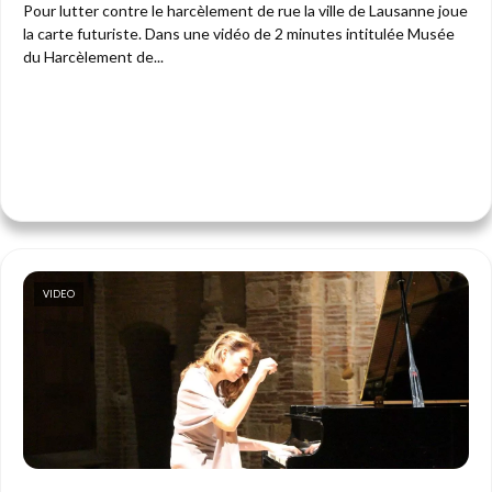
Pour lutter contre le harcèlement de rue la ville de Lausanne joue
la carte futuriste. Dans une vidéo de 2 minutes intitulée Musée
du Harcèlement de...
VIDEO