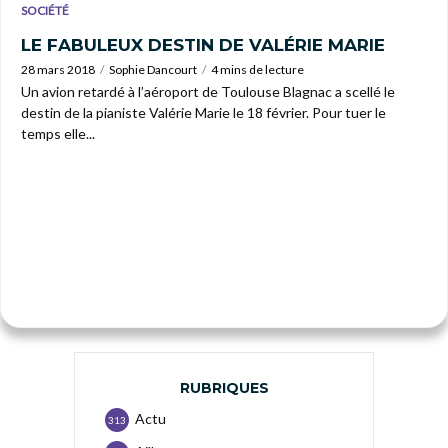
SOCIÉTÉ
LE FABULEUX DESTIN DE VALÉRIE MARIE
28 mars 2018
Sophie Dancourt
4 mins de lecture
Un avion retardé à l’aéroport de Toulouse Blagnac a scellé le
destin de la pianiste Valérie Marie le 18 février. Pour tuer le
temps elle...
RUBRIQUES
Actu
313