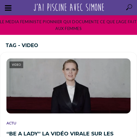
LE MEDIA FEMINISTE PIONNIER QUI DOCUMENTE CE QUE L’AGE FAIT
AUX FEMMES
TAG - VIDEO
VIDEO
ACTU
“BE A LADY” LA VIDÉO VIRALE SUR LES