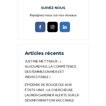
SUIVEZ NOUS
Rejoignez-nous sur nos réseaux
Articles récents
JUSTINE METTRAUX : «
AUJOURD’HUI, LA COMPÉTENCE
DES FEMMES EN MER EST
INDISCUTABLE »
ÉPIDEMIE DE ROUGEOLE AUX
ÉTATS-UNIS : LA CHERCHEUSE
LAUREN GARDNER ALERTE SUR LA
DÉSINFORMATION VACCINALE