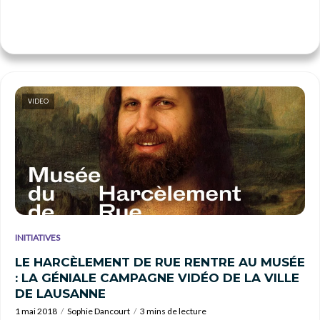
VIDEO
INITIATIVES
LE HARCÈLEMENT DE RUE RENTRE AU MUSÉE
: LA GÉNIALE CAMPAGNE VIDÉO DE LA VILLE
DE LAUSANNE
1 mai 2018
Sophie Dancourt
3 mins de lecture