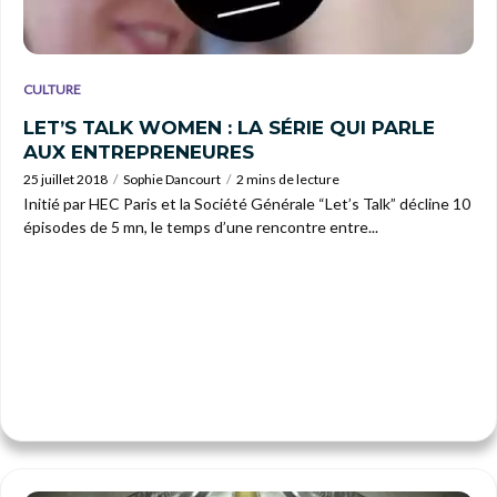
CULTURE
LET’S TALK WOMEN : LA SÉRIE QUI PARLE
AUX ENTREPRENEURES
25 juillet 2018
Sophie Dancourt
2 mins de lecture
Initié par HEC Paris et la Société Générale “Let’s Talk” décline 10
épisodes de 5 mn, le temps d’une rencontre entre...