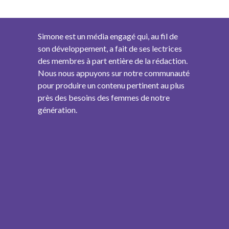
Simone est un média engagé qui, au fil de
son développement, a fait de ses lectrices
des membres à part entière de la rédaction.
Nous nous appuyons sur notre communauté
pour produire un contenu pertinent au plus
près des besoins des femmes de notre
génération.