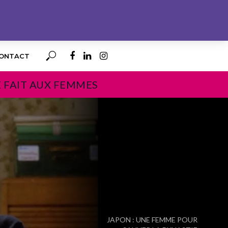
ONTACT
E FAIT AUX FEMMES
PROCHAIN
JAPON : UNE FEMME POUR