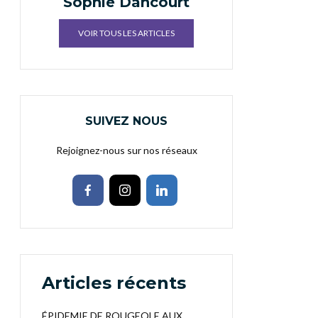
Sophie Dancourt
VOIR TOUS LES ARTICLES
SUIVEZ NOUS
Rejoignez-nous sur nos réseaux
Articles récents
ÉPIDEMIE DE ROUGEOLE AUX