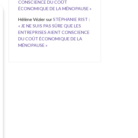
CONSCIENCE DU COÛT
ÉCONOMIQUE DE LA MÉNOPAUSE »
Hélène Vézier
sur
STÉPHANIE RIST :
« JE NE SUIS PAS SÛRE QUE LES
ENTREPRISES AIENT CONSCIENCE
DU COÛT ÉCONOMIQUE DE LA
MÉNOPAUSE »