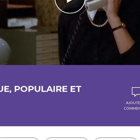
E, POPULAIRE ET
AJOUTE
COMMEN