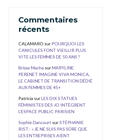
Commentaires
récents
CALAMARO
sur
POURQUOI LES
CANICULES FONT VIEILLIR PLUS
VITE LES FEMMES DE 50 ANS ?
Brizay Macha
sur
MARYLINE
PERENET IMAGINE VIVA MONICA,
LE CABINET DE TRANSITION DÉDIÉ
AUX FEMMES DE 45+
Patricia
sur
LES DIX STATUES
FÉMINISTES DES JO INTÈGRENT
L’ESPACE PUBLIC PARISIEN
Sophie Dancourt
sur
STÉPHANIE
RIST : « JE NE SUIS PAS SÛRE QUE
LES ENTREPRISES AIENT