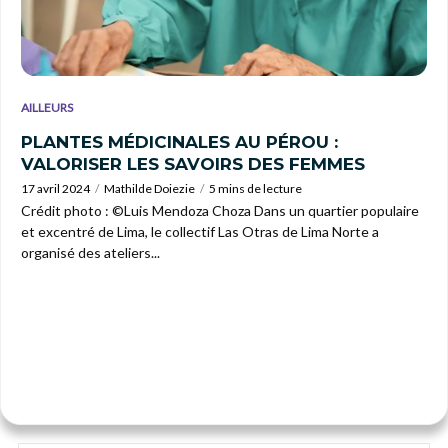
AILLEURS
PLANTES MÉDICINALES AU PÉROU :
VALORISER LES SAVOIRS DES FEMMES
17 avril 2024
Mathilde Doiezie
5 mins de lecture
Crédit photo : ©Luis Mendoza Choza Dans un quartier populaire
et excentré de Lima, le collectif Las Otras de Lima Norte a
organisé des ateliers...