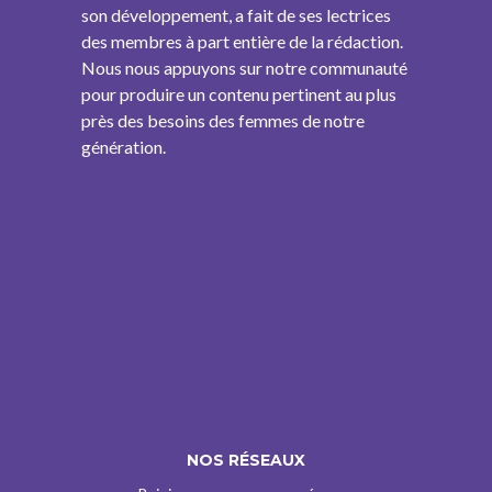
son développement, a fait de ses lectrices
des membres à part entière de la rédaction.
Nous nous appuyons sur notre communauté
pour produire un contenu pertinent au plus
près des besoins des femmes de notre
génération.
NOS RÉSEAUX