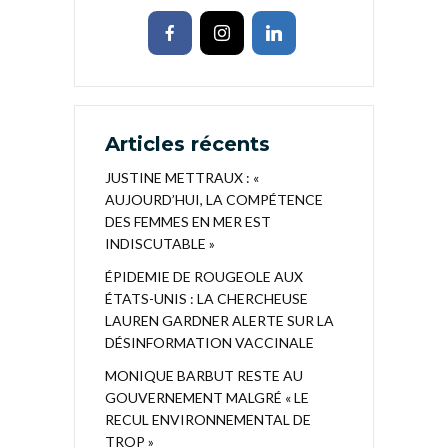
Articles récents
JUSTINE METTRAUX : «
AUJOURD’HUI, LA COMPÉTENCE
DES FEMMES EN MER EST
INDISCUTABLE »
ÉPIDEMIE DE ROUGEOLE AUX
ÉTATS-UNIS : LA CHERCHEUSE
LAUREN GARDNER ALERTE SUR LA
DÉSINFORMATION VACCINALE
MONIQUE BARBUT RESTE AU
GOUVERNEMENT MALGRÉ « LE
RECUL ENVIRONNEMENTAL DE
TROP »