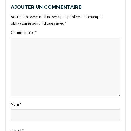
AJOUTER UN COMMENTAIRE
Votre adresse e-mail ne sera pas publiée.
Les champs
obligatoires sont indiqués avec
*
Commentaire
*
Nom
*
E-mail
*