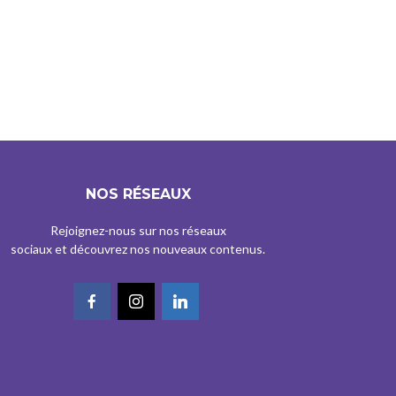
NOS RÉSEAUX
Rejoignez-nous sur nos réseaux
sociaux et découvrez nos nouveaux contenus.