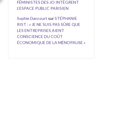
FÉMINISTES DES JO INTÈGRENT
L’ESPACE PUBLIC PARISIEN
Sophie Dancourt
sur
STÉPHANIE
RIST : « JE NE SUIS PAS SÛRE QUE
LES ENTREPRISES AIENT
CONSCIENCE DU COÛT
ÉCONOMIQUE DE LA MÉNOPAUSE »