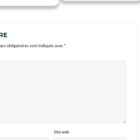
RE
ps obligatoires sont indiqués avec
*
Site web