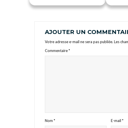
AJOUTER UN COMMENTAI
Votre adresse e-mail ne sera pas publiée.
Les cham
Commentaire
*
Nom
*
E-mail
*