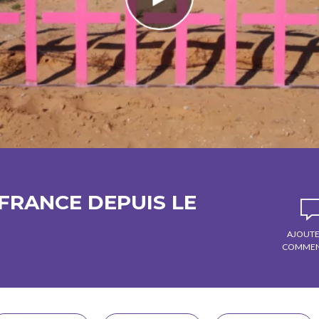
 FRANCE DEPUIS LE
AJOUTE
COMMEN