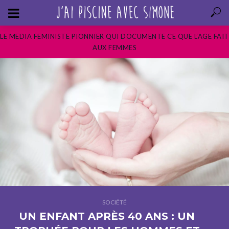
LE MEDIA FEMINISTE PIONNIER QUI DOCUMENTE CE QUE L’AGE FAIT
AUX FEMMES
SOCIÉTÉ
UN ENFANT APRÈS 40 ANS : UN