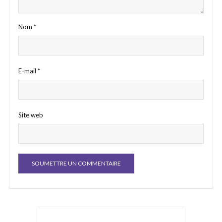
Nom
*
E-mail
*
Site web