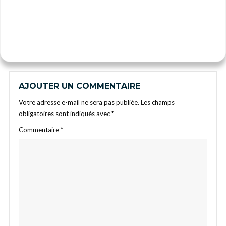
AJOUTER UN COMMENTAIRE
Votre adresse e-mail ne sera pas publiée.
Les champs
obligatoires sont indiqués avec
*
Commentaire
*