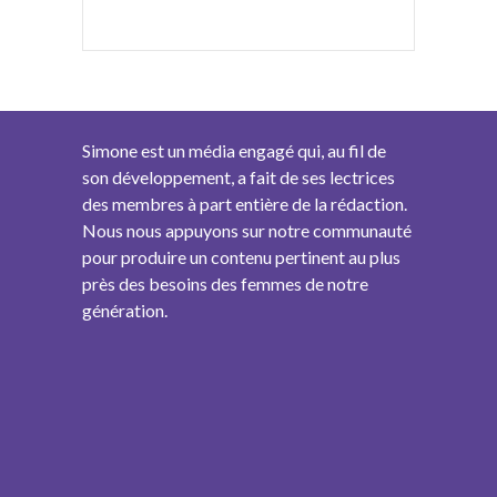
Simone est un média engagé qui, au fil de
son développement, a fait de ses lectrices
des membres à part entière de la rédaction.
Nous nous appuyons sur notre communauté
pour produire un contenu pertinent au plus
près des besoins des femmes de notre
génération.