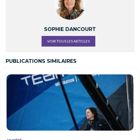
SOPHIE DANCOURT
VOIR TOUS LES ARTICLES
PUBLICATIONS SIMILAIRES