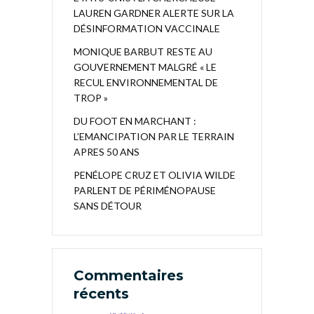
LAUREN GARDNER ALERTE SUR LA
DÉSINFORMATION VACCINALE
MONIQUE BARBUT RESTE AU
GOUVERNEMENT MALGRÉ « LE
RECUL ENVIRONNEMENTAL DE
TROP »
DU FOOT EN MARCHANT :
L’EMANCIPATION PAR LE TERRAIN
APRES 50 ANS
PENÉLOPE CRUZ ET OLIVIA WILDE
PARLENT DE PÉRIMÉNOPAUSE
SANS DÉTOUR
Commentaires
récents