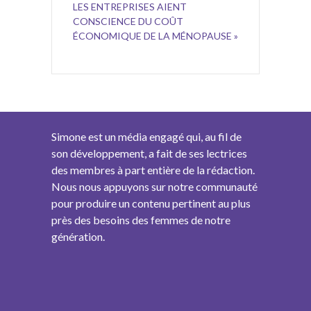
LES ENTREPRISES AIENT
CONSCIENCE DU COÛT
ÉCONOMIQUE DE LA MÉNOPAUSE »
Simone est un média engagé qui, au fil de
son développement, a fait de ses lectrices
des membres à part entière de la rédaction.
Nous nous appuyons sur notre communauté
pour produire un contenu pertinent au plus
près des besoins des femmes de notre
génération.