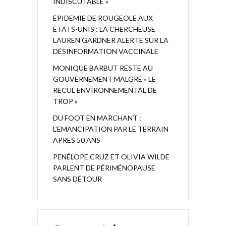
INDISCUTABLE »
ÉPIDEMIE DE ROUGEOLE AUX
ÉTATS-UNIS : LA CHERCHEUSE
LAUREN GARDNER ALERTE SUR LA
DÉSINFORMATION VACCINALE
MONIQUE BARBUT RESTE AU
GOUVERNEMENT MALGRÉ « LE
RECUL ENVIRONNEMENTAL DE
TROP »
DU FOOT EN MARCHANT :
L’EMANCIPATION PAR LE TERRAIN
APRES 50 ANS
PENÉLOPE CRUZ ET OLIVIA WILDE
PARLENT DE PÉRIMÉNOPAUSE
SANS DÉTOUR