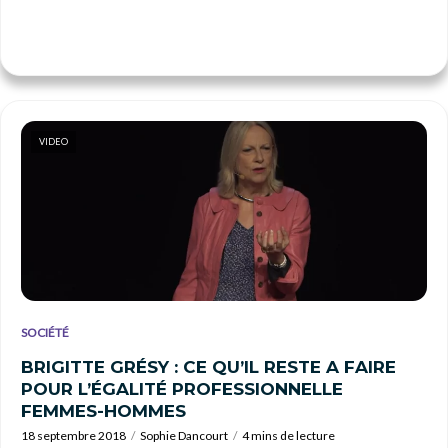
VIDEO
SOCIÉTÉ
BRIGITTE GRÉSY : CE QU’IL RESTE A FAIRE
POUR L’ÉGALITÉ PROFESSIONNELLE
FEMMES-HOMMES
18 septembre 2018
Sophie Dancourt
4 mins de lecture