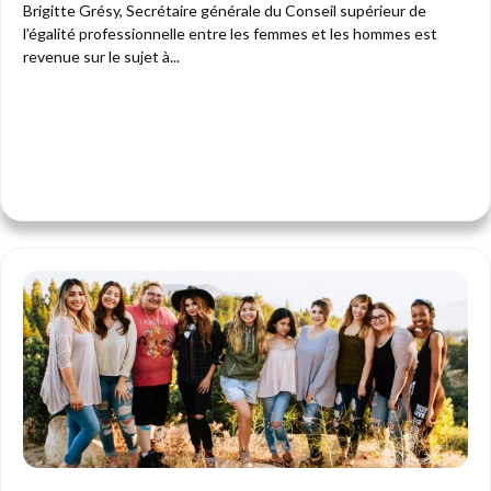
Brigitte Grésy, Secrétaire générale du Conseil supérieur de
l’égalité professionnelle entre les femmes et les hommes est
revenue sur le sujet à...