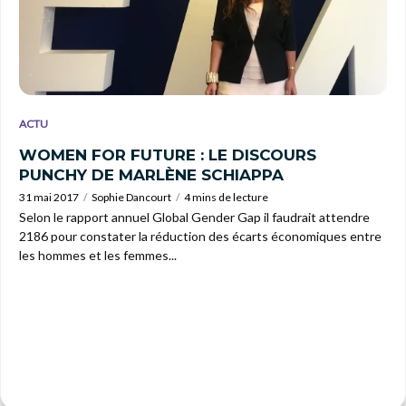
ACTU
WOMEN FOR FUTURE : LE DISCOURS
PUNCHY DE MARLÈNE SCHIAPPA
31 mai 2017
Sophie Dancourt
4 mins de lecture
Selon le rapport annuel Global Gender Gap il faudrait attendre
2186 pour constater la réduction des écarts économiques entre
les hommes et les femmes...