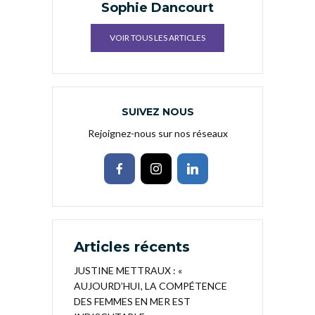
Sophie Dancourt
VOIR TOUS LES ARTICLES
SUIVEZ NOUS
Rejoignez-nous sur nos réseaux
Articles récents
JUSTINE METTRAUX : «
AUJOURD’HUI, LA COMPÉTENCE
DES FEMMES EN MER EST