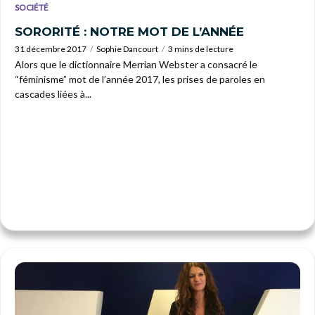
SOCIÉTÉ
SORORITÉ : NOTRE MOT DE L’ANNÉE
31 décembre 2017
Sophie Dancourt
3 mins de lecture
Alors que le dictionnaire Merrian Webster a consacré le
“féminisme” mot de l’année 2017, les prises de paroles en
cascades liées à...