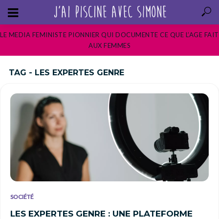
LE MEDIA FEMINISTE PIONNIER QUI DOCUMENTE CE QUE L’AGE FAIT
AUX FEMMES
TAG - LES EXPERTES GENRE
SOCIÉTÉ
LES EXPERTES GENRE : UNE PLATEFORME