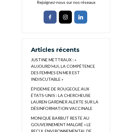
Rejoignez-nous sur nos réseaux
Articles récents
JUSTINE METTRAUX : «
AUJOURD’HUI, LA COMPÉTENCE
DES FEMMES EN MER EST
INDISCUTABLE »
ÉPIDEMIE DE ROUGEOLE AUX
ÉTATS-UNIS : LA CHERCHEUSE
LAUREN GARDNER ALERTE SUR LA
DÉSINFORMATION VACCINALE
MONIQUE BARBUT RESTE AU
GOUVERNEMENT MALGRÉ « LE
RECUL ENVIRONNEMENTAL DE