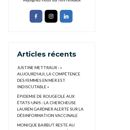
Articles récents
JUSTINE METTRAUX : «
AUJOURD’HUI, LA COMPÉTENCE
DES FEMMES EN MER EST
INDISCUTABLE »
ÉPIDEMIE DE ROUGEOLE AUX
ÉTATS-UNIS : LA CHERCHEUSE
LAUREN GARDNER ALERTE SUR LA
DÉSINFORMATION VACCINALE
MONIQUE BARBUT RESTE AU