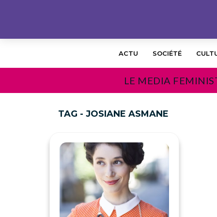
ACTU
SOCIÉTÉ
CULT
LE MEDIA FEMINIS
TAG - JOSIANE ASMANE