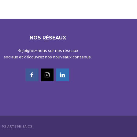
NOS RÉSEAUX
Rejoignez-nous sur nos réseaux
sociaux et découvrez nos nouveaux contenus.
IPG ART.39BISA CGI)