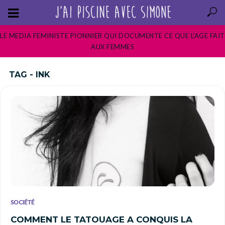
LE MEDIA FEMINISTE PIONNIER QUI DOCUMENTE CE QUE L’AGE FAIT
AUX FEMMES
TAG - INK
SOCIÉTÉ
COMMENT LE TATOUAGE A CONQUIS LA