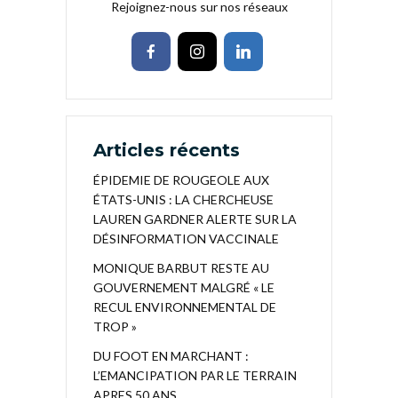
Rejoignez-nous sur nos réseaux
Articles récents
ÉPIDEMIE DE ROUGEOLE AUX
ÉTATS-UNIS : LA CHERCHEUSE
LAUREN GARDNER ALERTE SUR LA
DÉSINFORMATION VACCINALE
MONIQUE BARBUT RESTE AU
GOUVERNEMENT MALGRÉ « LE
RECUL ENVIRONNEMENTAL DE
TROP »
DU FOOT EN MARCHANT :
L’EMANCIPATION PAR LE TERRAIN
APRES 50 ANS