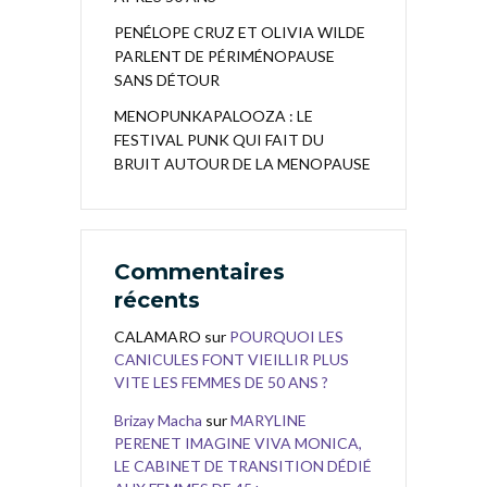
PENÉLOPE CRUZ ET OLIVIA WILDE
PARLENT DE PÉRIMÉNOPAUSE
SANS DÉTOUR
MENOPUNKAPALOOZA : LE
FESTIVAL PUNK QUI FAIT DU
BRUIT AUTOUR DE LA MENOPAUSE
Commentaires
récents
CALAMARO
sur
POURQUOI LES
CANICULES FONT VIEILLIR PLUS
VITE LES FEMMES DE 50 ANS ?
Brizay Macha
sur
MARYLINE
PERENET IMAGINE VIVA MONICA,
LE CABINET DE TRANSITION DÉDIÉ