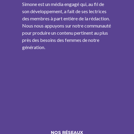
Simone est un média engagé qui, au fil de
son développement, a fait de ses lectrices
des membres à part entière de la rédaction.
Nous nous appuyons sur notre communauté
pour produire un contenu pertinent au plus
près des besoins des femmes de notre
génération.
NOS RÉSEAUX