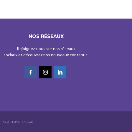
NOS RÉSEAUX
Rejoignez-nous sur nos réseaux
sociaux et découvrez nos nouveaux contenus.
IPG ART.39BISA CGI)