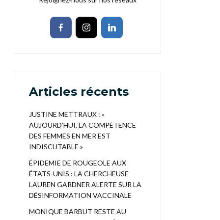
Articles récents
JUSTINE METTRAUX : «
AUJOURD’HUI, LA COMPÉTENCE
DES FEMMES EN MER EST
INDISCUTABLE »
ÉPIDEMIE DE ROUGEOLE AUX
ÉTATS-UNIS : LA CHERCHEUSE
LAUREN GARDNER ALERTE SUR LA
DÉSINFORMATION VACCINALE
MONIQUE BARBUT RESTE AU