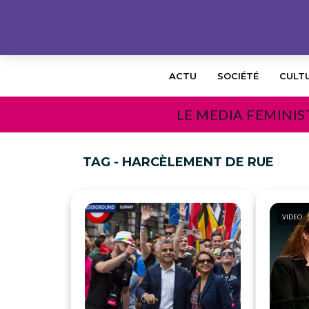
ACTU
SOCIÉTÉ
CULT
LE MEDIA FEMINIS
TAG - HARCÈLEMENT DE RUE
VIDEO