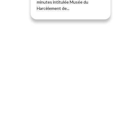
minutes intitulée Musée du
Harcèlement de...