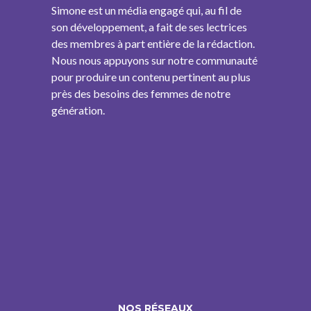
Simone est un média engagé qui, au fil de
son développement, a fait de ses lectrices
des membres à part entière de la rédaction.
Nous nous appuyons sur notre communauté
pour produire un contenu pertinent au plus
près des besoins des femmes de notre
génération.
NOS RÉSEAUX