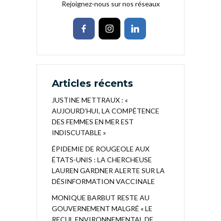
Rejoignez-nous sur nos réseaux
Articles récents
JUSTINE METTRAUX : «
AUJOURD’HUI, LA COMPÉTENCE
DES FEMMES EN MER EST
INDISCUTABLE »
ÉPIDEMIE DE ROUGEOLE AUX
ÉTATS-UNIS : LA CHERCHEUSE
LAUREN GARDNER ALERTE SUR LA
DÉSINFORMATION VACCINALE
MONIQUE BARBUT RESTE AU
GOUVERNEMENT MALGRÉ « LE
RECUL ENVIRONNEMENTAL DE